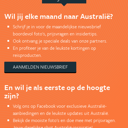
Wil jij elke maand naar Australië?
Schrijf je in voor de maandelijkse nieuwsbrief
boordevol foto's, prijsvragen en insidertips.
Ook ontvang je speciale deals van onze partners.
En profiteer je van de leukste kortingen op
reisproducten.
AANMELDEN NIEUWSBRIEF
En wil je als eerste op de hoogte
zijn?
Volg ons op Facebook voor exclusieve Australië-
aanbiedingen en de leukste updates uit Australië.
Bekijk de mooiste foto's en doe mee met prijsvragen.
Jouw dagelijkse shot Australië-inspiratie!