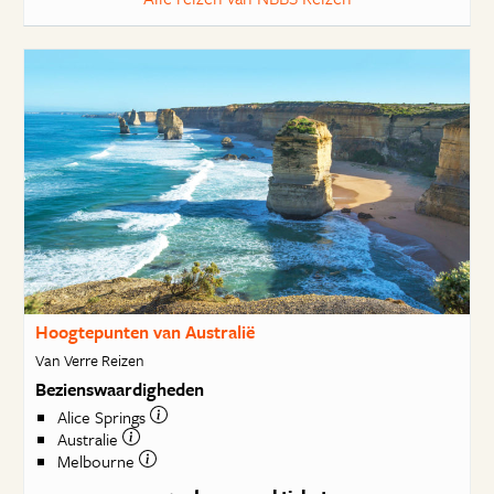
Hoogtepunten van Australië
Van Verre Reizen
Bezienswaardigheden
Alice Springs
Australie
Melbourne