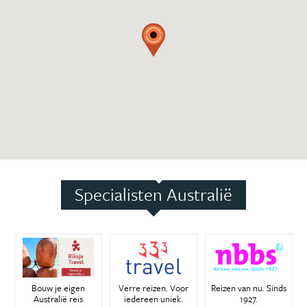
Specialisten Australië
Bouw je eigen
Verre reizen. Voor
Reizen van nu. Sinds
Australië reis
iedereen uniek.
1927.