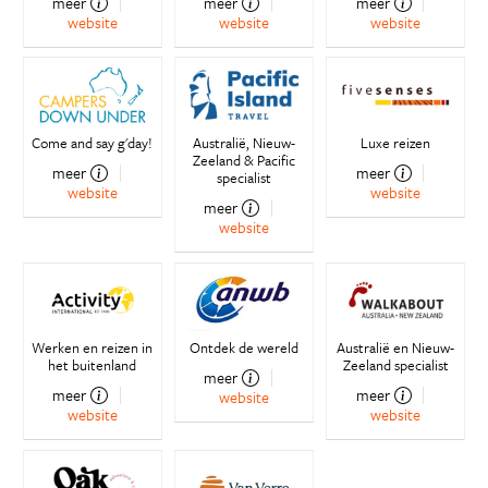
meer
meer
meer
website
website
website
Come and say g'day!
Australië, Nieuw-
Luxe reizen
Zeeland & Pacific
meer
meer
specialist
website
website
meer
website
Werken en reizen in
Ontdek de wereld
Australië en Nieuw-
het buitenland
Zeeland specialist
meer
meer
meer
website
website
website