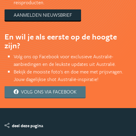
reisproducten.
AANMELDEN NIEUWSBRIEF
En wil je als eerste op de hoogte
zijn?
Volg ons op Facebook voor exclusieve Australië-
aanbiedingen en de leukste updates uit Australië.
Bekijk de mooiste foto's en doe mee met prijsvragen.
Jouw dagelijkse shot Australië-inspiratie!
VOLG ONS VIA FACEBOOK
deel deze pagina