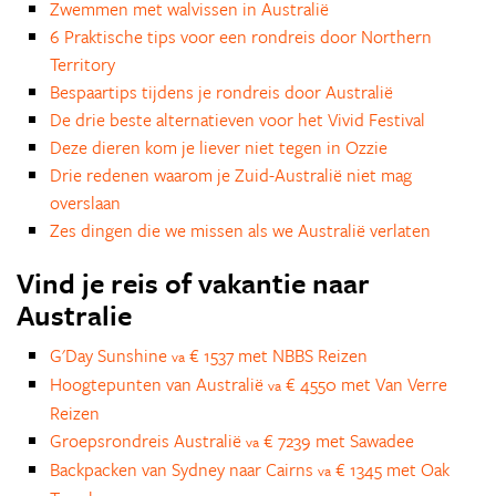
Zwemmen met walvissen in Australië
6 Praktische tips voor een rondreis door Northern
Territory
Bespaartips tijdens je rondreis door Australië
De drie beste alternatieven voor het Vivid Festival
Deze dieren kom je liever niet tegen in Ozzie
Drie redenen waarom je Zuid-Australië niet mag
overslaan
Zes dingen die we missen als we Australië verlaten
Vind je reis of vakantie naar
Australie
G'Day Sunshine
€ 1537 met NBBS Reizen
va
Hoogtepunten van Australië
€ 4550 met Van Verre
va
Reizen
Groepsrondreis Australië
€ 7239 met Sawadee
va
Backpacken van Sydney naar Cairns
€ 1345 met Oak
va