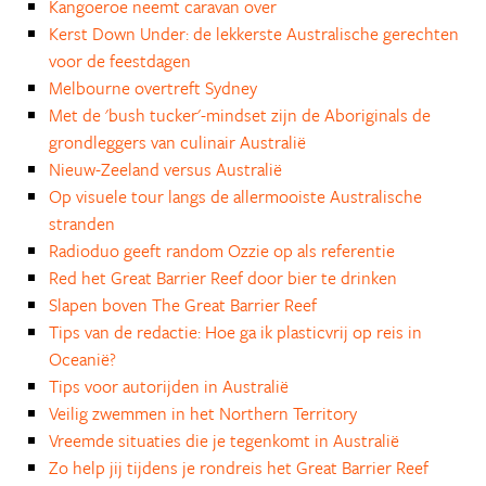
Kangoeroe neemt caravan over
Kerst Down Under: de lekkerste Australische gerechten
voor de feestdagen
Melbourne overtreft Sydney
Met de 'bush tucker'-mindset zijn de Aboriginals de
grondleggers van culinair Australië
Nieuw-Zeeland versus Australië
Op visuele tour langs de allermooiste Australische
stranden
Radioduo geeft random Ozzie op als referentie
Red het Great Barrier Reef door bier te drinken
Slapen boven The Great Barrier Reef
Tips van de redactie: Hoe ga ik plasticvrij op reis in
Oceanië?
Tips voor autorijden in Australië
Veilig zwemmen in het Northern Territory
Vreemde situaties die je tegenkomt in Australië
Zo help jij tijdens je rondreis het Great Barrier Reef