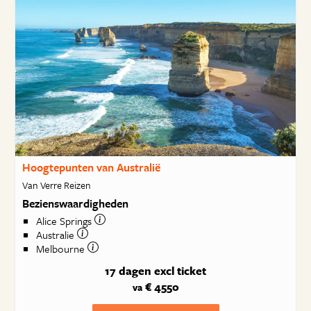
Hoogtepunten van Australië
Van Verre Reizen
Bezienswaardigheden
Alice Springs
Australie
Melbourne
17 dagen
excl ticket
€ 4550
va