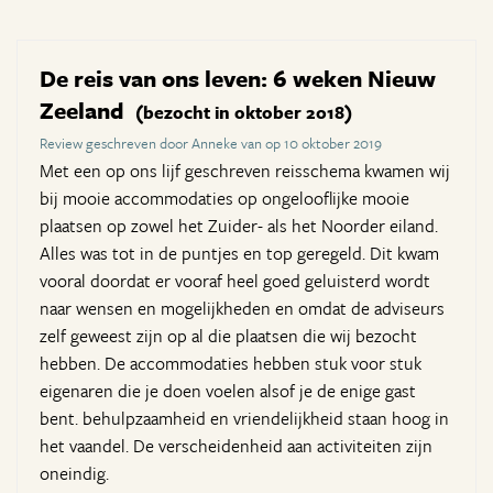
De reis van ons leven: 6 weken Nieuw
Zeeland
(bezocht in oktober 2018)
Review geschreven door Anneke van op 10 oktober 2019
Met een op ons lijf geschreven reisschema kwamen wij
bij mooie accommodaties op ongelooflijke mooie
plaatsen op zowel het Zuider- als het Noorder eiland.
Alles was tot in de puntjes en top geregeld. Dit kwam
vooral doordat er vooraf heel goed geluisterd wordt
naar wensen en mogelijkheden en omdat de adviseurs
zelf geweest zijn op al die plaatsen die wij bezocht
hebben. De accommodaties hebben stuk voor stuk
eigenaren die je doen voelen alsof je de enige gast
bent. behulpzaamheid en vriendelijkheid staan hoog in
het vaandel. De verscheidenheid aan activiteiten zijn
oneindig.