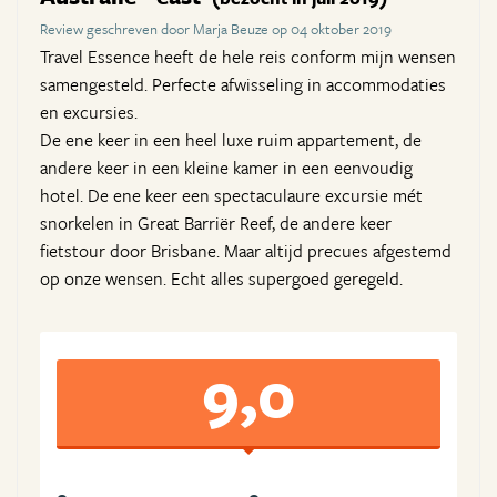
Review geschreven door Marja Beuze op 04 oktober 2019
Travel Essence heeft de hele reis conform mijn wensen
samengesteld. Perfecte afwisseling in accommodaties
en excursies.
De ene keer in een heel luxe ruim appartement, de
andere keer in een kleine kamer in een eenvoudig
hotel. De ene keer een spectaculaure excursie mét
snorkelen in Great Barriër Reef, de andere keer
fietstour door Brisbane. Maar altijd precues afgestemd
op onze wensen. Echt alles supergoed geregeld.
9,0