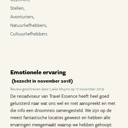
Stellen,
Avonturiers,
Natuurliefhebbers,
Cultuurliefhebbers
Emotionele ervaring
(bezocht in november 2018)
Review geschreven door Lieke Muyris op 17 november 2019
De reisadviseur van Travel Essence heeft heel goed
geluisterd naar wat ons wel en niet aanspreekt en met
die info een droomreis samengesteld. We zijn op de
meest fantastische locaties geweest en hebben alle
ervaringen meegemaakt waarop we hebben gehoopt.