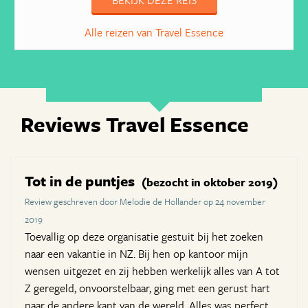
BEKIJK DEZE REIS
Alle reizen van Travel Essence
Reviews Travel Essence
Tot in de puntjes
(bezocht in oktober 2019)
Review geschreven door Melodie de Hollander op 24 november
2019
Toevallig op deze organisatie gestuit bij het zoeken
naar een vakantie in NZ. Bij hen op kantoor mijn
wensen uitgezet en zij hebben werkelijk alles van A tot
Z geregeld, onvoorstelbaar, ging met een gerust hart
naar de andere kant van de wereld. Alles was perfect