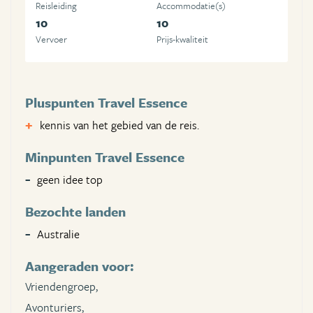
Reisleiding
Accommodatie(s)
10
10
Vervoer
Prijs-kwaliteit
Pluspunten Travel Essence
kennis van het gebied van de reis.
Minpunten Travel Essence
geen idee top
Bezochte landen
Australie
Aangeraden voor:
Vriendengroep,
Avonturiers,