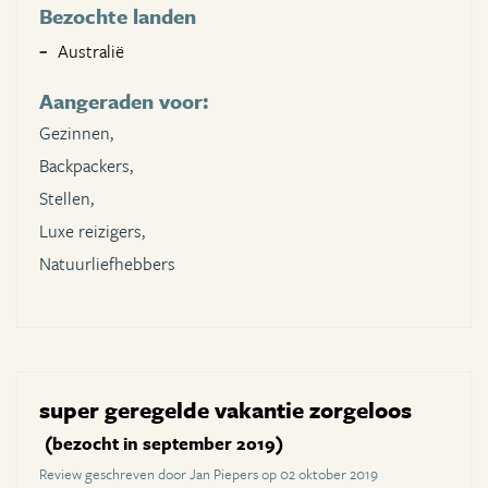
Bezochte landen
Australië
Aangeraden voor:
Gezinnen,
Backpackers,
Stellen,
Luxe reizigers,
Natuurliefhebbers
super geregelde vakantie zorgeloos
(bezocht in september 2019)
Review geschreven door Jan Piepers op 02 oktober 2019