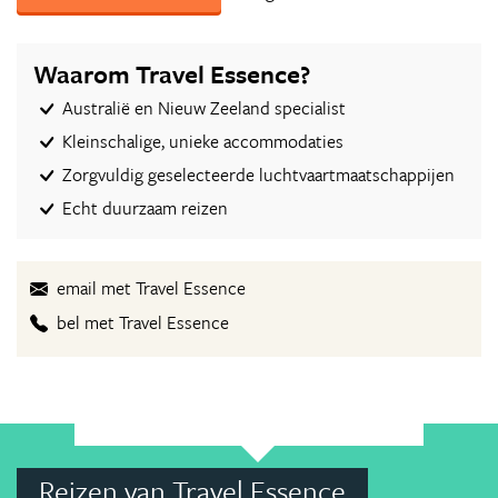
Waarom Travel Essence?
Australië en Nieuw Zeeland specialist
Kleinschalige, unieke accommodaties
Zorgvuldig geselecteerde luchtvaartmaatschappijen
Echt duurzaam reizen
email met Travel Essence
bel met Travel Essence
Reizen van Travel Essence