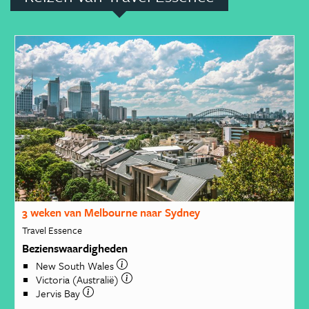
3 weken van Melbourne naar Sydney
Travel Essence
Bezienswaardigheden
New South Wales
Victoria (Australië)
Jervis Bay