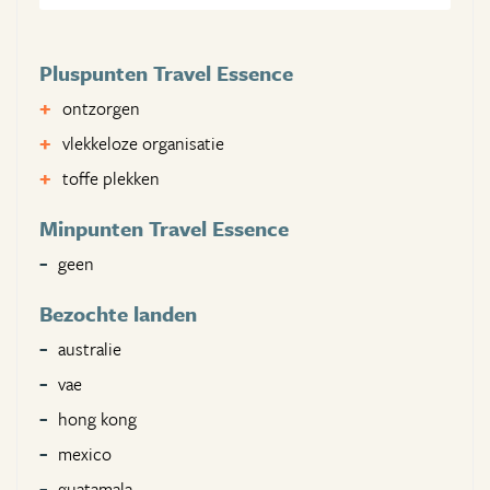
Pluspunten Travel Essence
ontzorgen
vlekkeloze organisatie
toffe plekken
Minpunten Travel Essence
geen
Bezochte landen
australie
vae
hong kong
mexico
guatamala