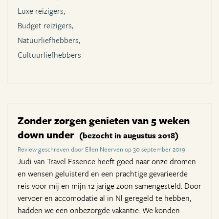
Luxe reizigers,
Budget reizigers,
Natuurliefhebbers,
Cultuurliefhebbers
Zonder zorgen genieten van 5 weken
down under
(bezocht in augustus 2018)
Review geschreven door Ellen Neerven op 30 september 2019
Judi van Travel Essence heeft goed naar onze dromen
en wensen geluisterd en een prachtige gevarieerde
reis voor mij en mijn 12 jarige zoon samengesteld. Door
vervoer en accomodatie al in Nl geregeld te hebben,
hadden we een onbezorgde vakantie. We konden