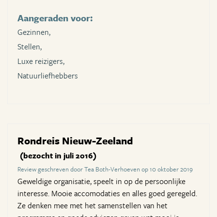
Aangeraden voor:
Gezinnen,
Stellen,
Luxe reizigers,
Natuurliefhebbers
Rondreis Nieuw-Zeeland
(bezocht in juli 2016)
Review geschreven door Tea Both-Verhoeven op 10 oktober 2019
Geweldige organisatie, speelt in op de persoonlijke
interesse. Mooie accomodaties en alles goed geregeld.
Ze denken mee met het samenstellen van het