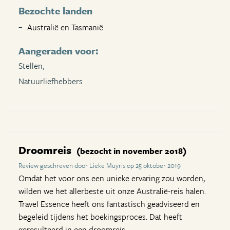
Bezochte landen
Australië en Tasmanië
Aangeraden voor:
Stellen,
Natuurliefhebbers
Droomreis
(bezocht in november 2018)
Review geschreven door Lieke Muyris op 25 oktober 2019
Omdat het voor ons een unieke ervaring zou worden,
wilden we het allerbeste uit onze Australië-reis halen.
Travel Essence heeft ons fantastisch geadviseerd en
begeleid tijdens het boekingsproces. Dat heeft
geresulteerd in een droomreis.