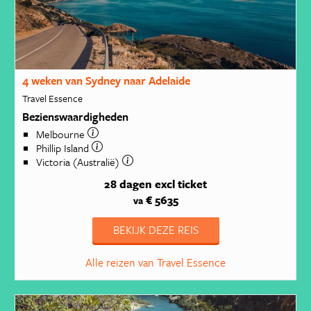
4 weken van Sydney naar Adelaide
Travel Essence
Bezienswaardigheden
Melbourne
Phillip Island
Victoria (Australië)
28 dagen
excl ticket
€ 5635
va
BEKIJK DEZE REIS
Alle reizen van Travel Essence