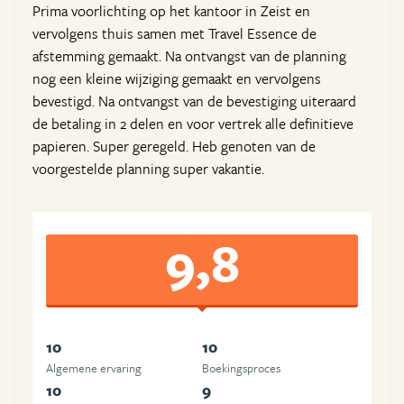
Prima voorlichting op het kantoor in Zeist en
vervolgens thuis samen met Travel Essence de
afstemming gemaakt. Na ontvangst van de planning
nog een kleine wijziging gemaakt en vervolgens
bevestigd. Na ontvangst van de bevestiging uiteraard
de betaling in 2 delen en voor vertrek alle definitieve
papieren. Super geregeld. Heb genoten van de
voorgestelde planning super vakantie.
9,8
10
10
Algemene ervaring
Boekingsproces
10
9