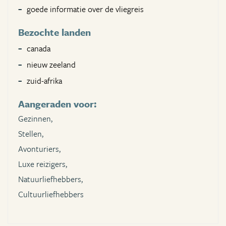
goede informatie over de vliegreis
Bezochte landen
canada
nieuw zeeland
zuid-afrika
Aangeraden voor:
Gezinnen,
Stellen,
Avonturiers,
Luxe reizigers,
Natuurliefhebbers,
Cultuurliefhebbers