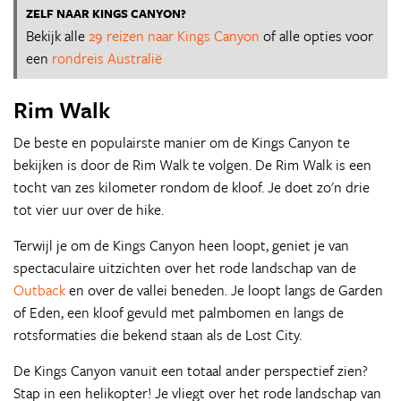
ZELF NAAR KINGS CANYON?
Bekijk alle
29 reizen naar Kings Canyon
of alle opties voor
een
rondreis Australië
Rim Walk
De beste en populairste manier om de Kings Canyon te
bekijken is door de Rim Walk te volgen. De Rim Walk is een
tocht van zes kilometer rondom de kloof. Je doet zo'n drie
tot vier uur over de hike.
Terwijl je om de Kings Canyon heen loopt, geniet je van
spectaculaire uitzichten over het rode landschap van de
Outback
en over de vallei beneden. Je loopt langs de Garden
of Eden, een kloof gevuld met palmbomen en langs de
rotsformaties die bekend staan als de Lost City.
De Kings Canyon vanuit een totaal ander perspectief zien?
Stap in een helikopter! Je vliegt over het rode landschap van