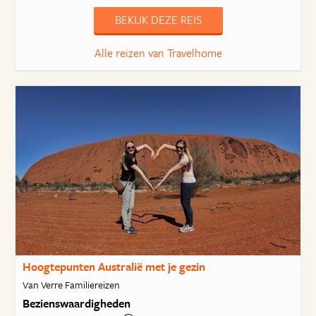
BEKIJK DEZE REIS
Alle reizen van Travelhome
Hoogtepunten Australië met je gezin
Van Verre Familiereizen
Bezienswaardigheden