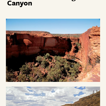
Canyon