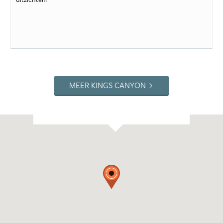
MEER KINGS CANYON