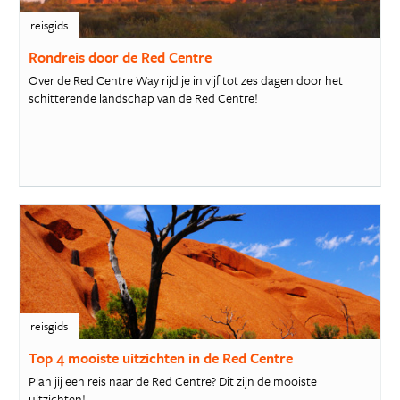
reisgids
Rondreis door de Red Centre
Over de Red Centre Way rijd je in vijf tot zes dagen door het
schitterende landschap van de Red Centre!
reisgids
Top 4 mooiste uitzichten in de Red Centre
Plan jij een reis naar de Red Centre? Dit zijn de mooiste
uitzichten!