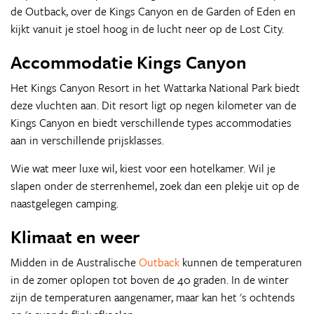
de Outback, over de Kings Canyon en de Garden of Eden en
kijkt vanuit je stoel hoog in de lucht neer op de Lost City.
Accommodatie Kings Canyon
Het Kings Canyon Resort in het Wattarka National Park biedt
deze vluchten aan. Dit resort ligt op negen kilometer van de
Kings Canyon en biedt verschillende types accommodaties
aan in verschillende prijsklasses.
Wie wat meer luxe wil, kiest voor een hotelkamer. Wil je
slapen onder de sterrenhemel, zoek dan een plekje uit op de
naastgelegen camping.
Klimaat en weer
Midden in de Australische
Outback
kunnen de temperaturen
in de zomer oplopen tot boven de 40 graden. In de winter
zijn de temperaturen aangenamer, maar kan het 's ochtends