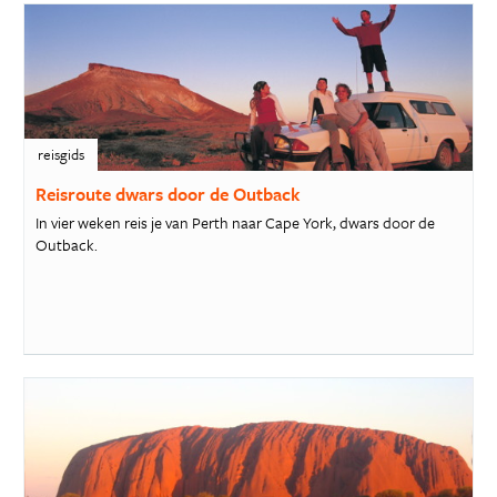
reisgids
Reisroute dwars door de Outback
In vier weken reis je van Perth naar Cape York, dwars door de
Outback.