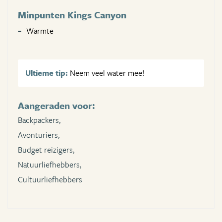
Minpunten Kings Canyon
Warmte
Ultieme tip:
Neem veel water mee!
Aangeraden voor:
Backpackers,
Avonturiers,
Budget reizigers,
Natuurliefhebbers,
Cultuurliefhebbers