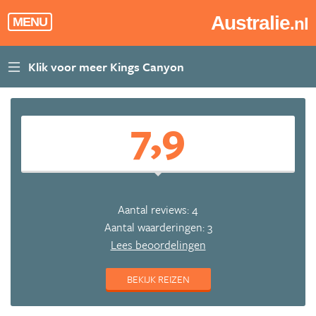
Australie
.nl
MENU
7,9
Aantal reviews: 4
Aantal waarderingen: 3
Lees beoordelingen
BEKIJK REIZEN