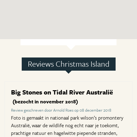
Reviews Christmas Island
Big Stones on Tidal River Australië
(bezocht in november 2018)
Review geschreven door Arnold Roes op 08 december 2018
Foto is gemaakt in nationaal park wilson’s promontery
Australië, waar de wildlife nog echt naar je toekomt,
prachtige natuur en hagelwitte piepende stranden,