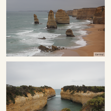
Cor Krul