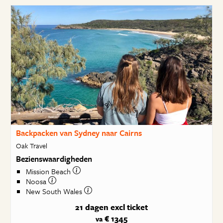
Backpacken van Sydney naar Cairns
Oak Travel
Bezienswaardigheden
Mission Beach
Noosa
New South Wales
21 dagen
excl ticket
€ 1345
va