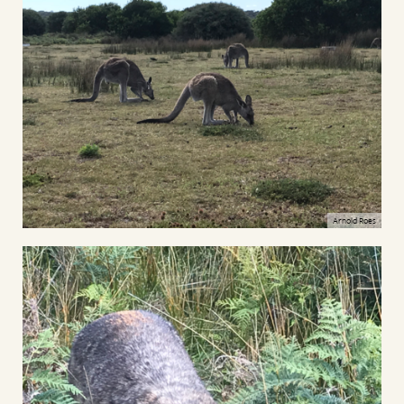
Arnold Roes