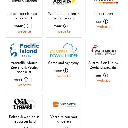
Lokale kennis maakt
Werken en reizen in
Luxe reizen
het verschil...
het buitenland
meer
meer
meer
website
website
website
Australië, Nieuw-
Come and say g'day!
Australië en Nieuw-
Zeeland & Pacific
Zeeland specialist
meer
specialist
meer
website
meer
website
website
Reizen & werken in
Verre reizen met
het buitenland
kinderen