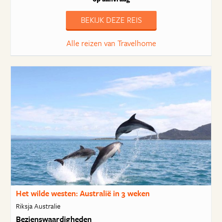
BEKIJK DEZE REIS
Alle reizen van Travelhome
Het wilde westen: Australië in 3 weken
Riksja Australie
Bezienswaardigheden