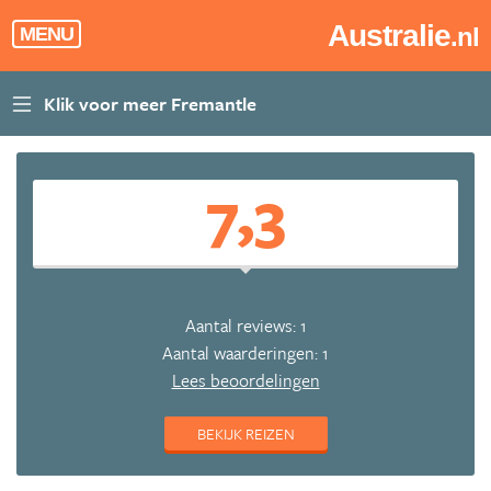
Australie
.nl
MENU
7,3
Aantal reviews: 1
Aantal waarderingen: 1
Lees beoordelingen
BEKIJK REIZEN