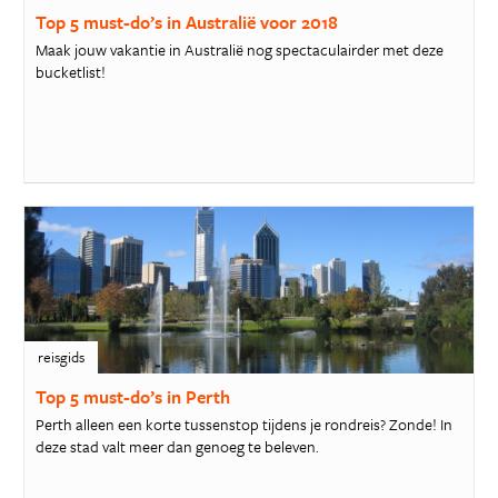
Top 5 must-do’s in Australië voor 2018
Maak jouw vakantie in Australië nog spectaculairder met deze
bucketlist!
reisgids
Top 5 must-do’s in Perth
Perth alleen een korte tussenstop tijdens je rondreis? Zonde! In
deze stad valt meer dan genoeg te beleven.