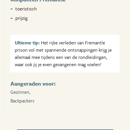
toeristisch
prijzig
Ultieme tip:
Het rijke verleden van Fremantle
prison vol met spannende ontsnappingen krijg je
allemaal mee tijdens een van de rondleidingen,
waar ook jij je even gevangenen mag voelen!
Aangeraden voor:
Gezinnen,
Backpackers