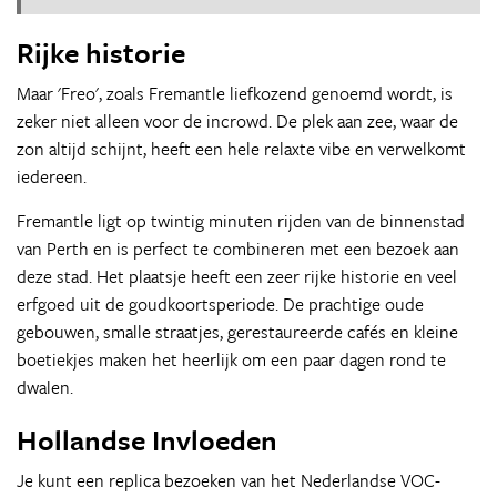
Rijke historie
Maar 'Freo', zoals Fremantle liefkozend genoemd wordt, is
zeker niet alleen voor de incrowd. De plek aan zee, waar de
zon altijd schijnt, heeft een hele relaxte vibe en verwelkomt
iedereen.
Fremantle ligt op twintig minuten rijden van de binnenstad
van Perth en is perfect te combineren met een bezoek aan
deze stad. Het plaatsje heeft een zeer rijke historie en veel
erfgoed uit de goudkoortsperiode. De prachtige oude
gebouwen, smalle straatjes, gerestaureerde cafés en kleine
boetiekjes maken het heerlijk om een paar dagen rond te
dwalen.
Hollandse Invloeden
Je kunt een replica bezoeken van het Nederlandse VOC-