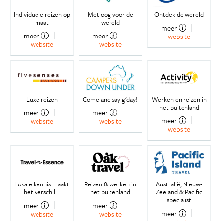
Individuele reizen op
Met oog voor de
Ontdek de wereld
maat
wereld
meer
meer
meer
website
website
website
Luxe reizen
Come and say g'day!
Werken en reizen in
het buitenland
meer
meer
meer
website
website
website
Lokale kennis maakt
Reizen & werken in
Australië, Nieuw-
het verschil...
het buitenland
Zeeland & Pacific
specialist
meer
meer
meer
website
website