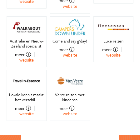
meer
website
website
Australië en Nieuw-
Come and say g'day!
Luxe reizen
Zeeland specialist
meer
meer
meer
website
website
website
Lokale kennis maakt
Verre reizen met
het verschil...
kinderen
meer
meer
website
website