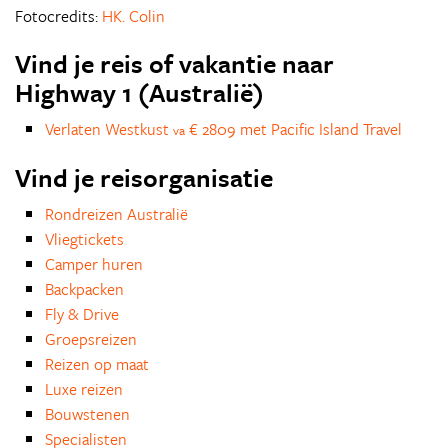
Fotocredits:
HK. Colin
Vind je reis of vakantie naar
Highway 1 (Australië)
Verlaten Westkust
€ 2809 met Pacific Island Travel
va
Vind je reisorganisatie
Rondreizen Australië
Vliegtickets
Camper huren
Backpacken
Fly & Drive
Groepsreizen
Reizen op maat
Luxe reizen
Bouwstenen
Specialisten