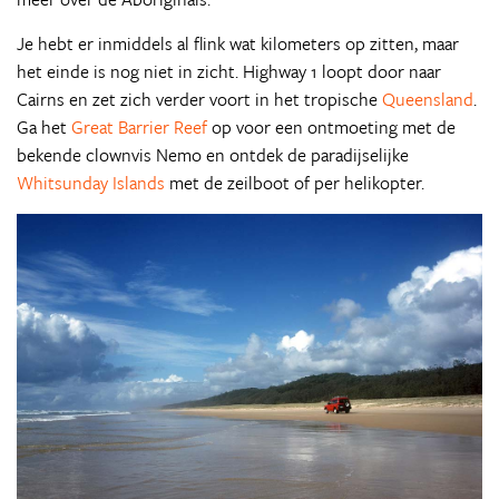
Je hebt er inmiddels al flink wat kilometers op zitten, maar
het einde is nog niet in zicht. Highway 1 loopt door naar
Cairns en zet zich verder voort in het tropische
Queensland
.
Ga het
Great Barrier Reef
op voor een ontmoeting met de
bekende clownvis Nemo en ontdek de paradijselijke
Whitsunday Islands
met de zeilboot of per helikopter.