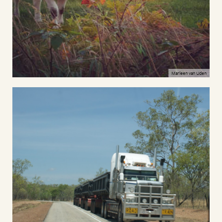
Marleen van Uden