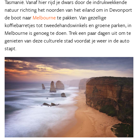
Tasmanië. Vanaf hier rijd je dwars door de indrukwekkende
natuur richting het noorden van het eiland om in Devonport
de boot naar
Melbourne
te pakken. Van gezellige
koffiebarretjes tot tweedehandswinkels en groene parken, in
Melbourne is genoeg te doen. Trek een paar dagen uit om te
genieten van deze culturele stad voordat je weer in de auto
stapt.