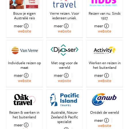
Bouw je eigen
Verre reizen. Voor
Reizen van nu. Sinds
Australië reis
iedereen uniek.
1927.
meer
meer
meer
website
website
website
Individuele reizen op
Met oog voor de
Werken en reizen in
maat
wereld
het buitenland
meer
meer
meer
website
website
website
Reizen & werken in
Australië, Nieuw-
Ontdek de wereld
het buitenland
Zeeland & Pacific
meer
specialist
meer
website