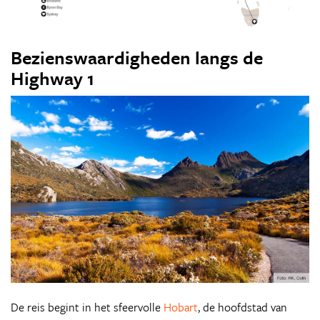
Bezienswaardigheden langs de
Highway 1
De reis begint in het sfeervolle
Hobart
, de hoofdstad van