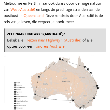
Melbourne en Perth, maar ook dwars door de ruige natuur
van
West-Australië
en langs de prachtige stranden aan de
oostkust in
Queensland
. Deze rondreis door Australië is de
reis van je leven, die vergeet je nooit meer.
ZELF NAAR HIGHWAY 1 (AUSTRALIË)?
Bekijk alle
1 reizen naar Highway 1 (Australië)
of alle
opties voor een
rondreis Australië