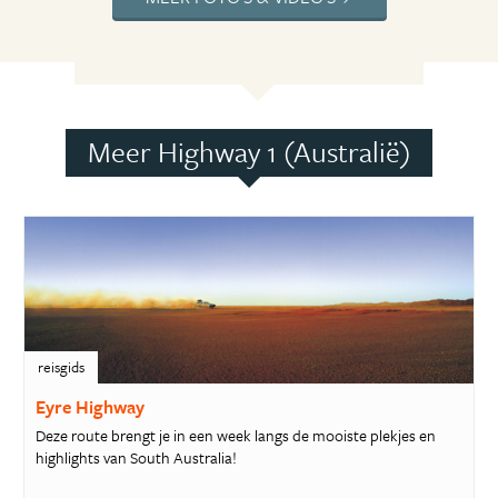
Meer Highway 1 (Australië)
reisgids
Eyre Highway
Deze route brengt je in een week langs de mooiste plekjes en
highlights van South Australia!