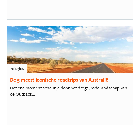
reisgids
De 5 meest iconische roadtrips van Australië
Het ene moment scheur je door het droge, rode landschap van
de Outback...