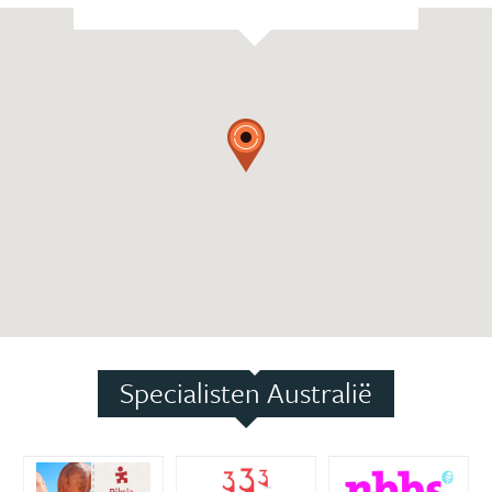
Specialisten Australië