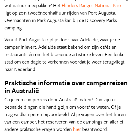
wat natuur meepakken? Het
Flinders Ranges National Park
ligt op zo’n tweeëneenhalf uur rijden van Port Augusta.
Overnachten in Park Augusta kan bij de Discovery Parks
camping.
Vanuit Port Augusta rijd je door naar Adelaide, waar je de
camper inlevert. Adelaide staat bekend om zijn cafés en
restaurants én om het bloeiende artistieke leven. Een leuke
stad om een dagje te verkennen voordat je weer terugvliegt
naar Nederland.
Praktische informatie over camperreizen
in Australië
Ga je een camperreis door Australië maken? Dan zijn er
bepaalde dingen die handig zijn om vooraf te weten. Of je
mag wildkamperen bijvoorbeeld. Al je vragen over het huren
van een camper, het reserveren van de campings en allerlei
andere praktische vragen worden
hier
beantwoord.