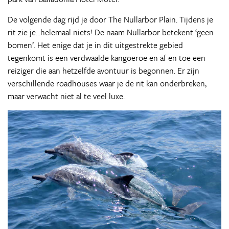
De volgende dag rijd je door The Nullarbor Plain. Tijdens je
rit zie je...helemaal niets! De naam Nullarbor betekent ‘geen
bomen’. Het enige dat je in dit uitgestrekte gebied
tegenkomt is een verdwaalde kangoeroe en af en toe een
reiziger die aan hetzelfde avontuur is begonnen. Er zijn
verschillende roadhouses waar je de rit kan onderbreken,
maar verwacht niet al te veel luxe.