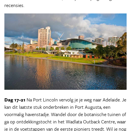
recensies.
Dag 17-21
Na Port Lincoln vervolg je je weg naar Adelaide. Je
kan dit laatste stuk onderbreken in Port Augusta, een
voormalig havenstadje. Wandel door de botanische tuinen of
ga op ontdekkingstocht in het Wadlata Outback Centre, waar
je in de voetstappen van de eerste pioniers treedt. Wil je nog