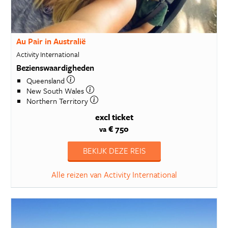
Au Pair in Australië
Activity International
Bezienswaardigheden
Queensland
New South Wales
Northern Territory
excl ticket
€ 750
va
BEKIJK DEZE REIS
Alle reizen van Activity International