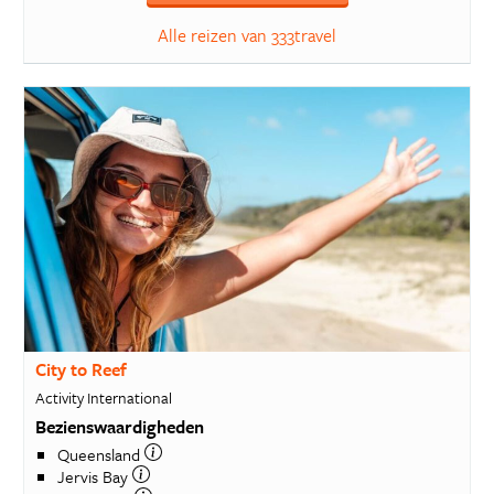
Alle reizen van 333travel
City to Reef
Activity International
Bezienswaardigheden
Queensland
Jervis Bay