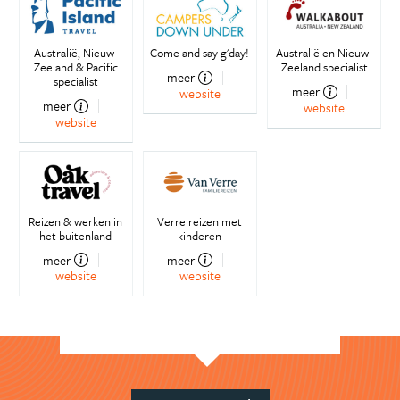
Australië, Nieuw-
Come and say g'day!
Australië en Nieuw-
Zeeland & Pacific
Zeeland specialist
meer
specialist
meer
website
meer
website
website
Reizen & werken in
Verre reizen met
het buitenland
kinderen
meer
meer
website
website