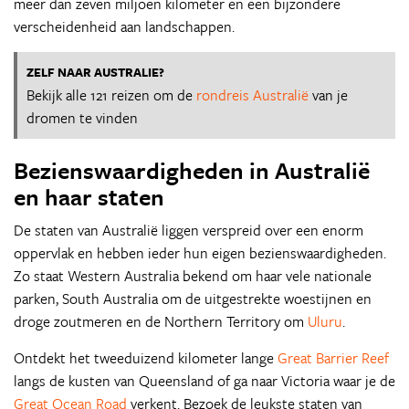
meer dan zeven miljoen kilometer en een bijzondere
verscheidenheid aan landschappen.
ZELF NAAR AUSTRALIE?
Bekijk alle 121 reizen om de
rondreis Australië
van je
dromen te vinden
Bezienswaardigheden in Australië
en haar staten
De staten van Australië liggen verspreid over een enorm
oppervlak en hebben ieder hun eigen bezienswaardigheden.
Zo staat Western Australia bekend om haar vele nationale
parken, South Australia om de uitgestrekte woestijnen en
droge zoutmeren en de Northern Territory om
Uluru
.
Ontdekt het tweeduizend kilometer lange
Great Barrier Reef
langs de kusten van Queensland of ga naar Victoria waar je de
Great Ocean Road
verkent. Bezoek de leukste staten van