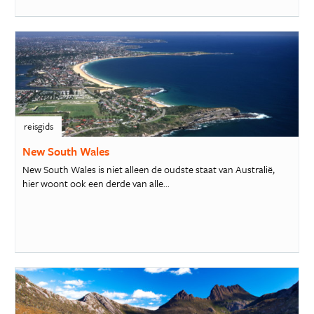
reisgids
New South Wales
New South Wales is niet alleen de oudste staat van Australië,
hier woont ook een derde van alle...