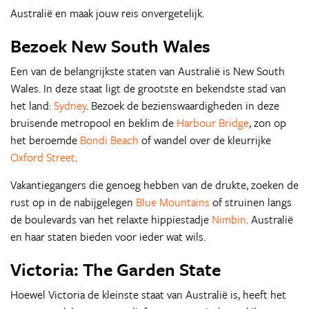
Australië en maak jouw reis onvergetelijk.
Bezoek New South Wales
Een van de belangrijkste staten van Australië is New South
Wales. In deze staat ligt de grootste en bekendste stad van
het land:
Sydney
. Bezoek de bezienswaardigheden in deze
bruisende metropool en beklim de
Harbour Bridge
, zon op
het beroemde
Bondi Beach
of wandel over de kleurrijke
Oxford Street
.
Vakantiegangers die genoeg hebben van de drukte, zoeken de
rust op in de nabijgelegen
Blue Mountains
of struinen langs
de boulevards van het relaxte hippiestadje
Nimbin
. Australië
en haar staten bieden voor ieder wat wils.
Victoria: The Garden State
Hoewel Victoria de kleinste staat van Australië is, heeft het