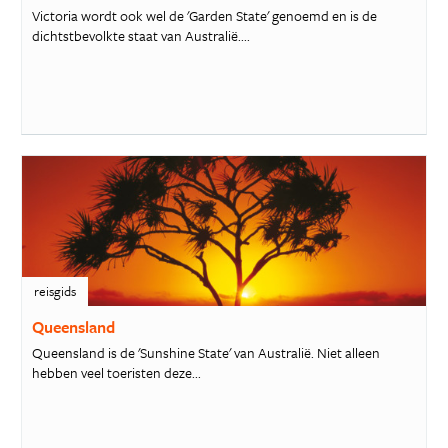
Victoria wordt ook wel de 'Garden State' genoemd en is de
dichtstbevolkte staat van Australië....
reisgids
Queensland
Queensland is de 'Sunshine State' van Australië. Niet alleen
hebben veel toeristen deze...