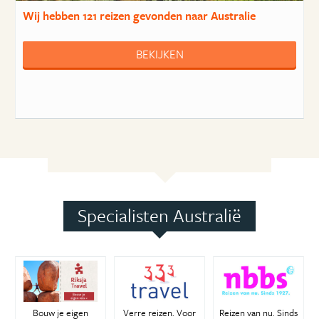
Wij hebben
121 reizen
gevonden naar Australie
BEKIJKEN
Specialisten Australië
Bouw je eigen
Verre reizen. Voor
Reizen van nu. Sinds