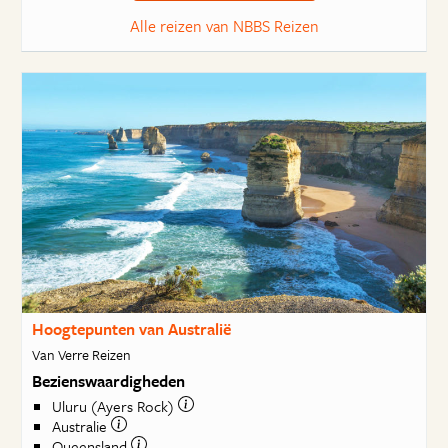
Alle reizen van NBBS Reizen
Hoogtepunten van Australië
Van Verre Reizen
Bezienswaardigheden
Uluru (Ayers Rock)
Australie
Queensland