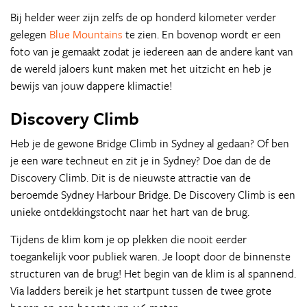
Bij helder weer zijn zelfs de op honderd kilometer verder
gelegen
Blue Mountains
te zien. En bovenop wordt er een
foto van je gemaakt zodat je iedereen aan de andere kant van
de wereld jaloers kunt maken met het uitzicht en heb je
bewijs van jouw dappere klimactie!
Discovery Climb
Heb je de gewone Bridge Climb in Sydney al gedaan? Of ben
je een ware techneut en zit je in Sydney? Doe dan de de
Discovery Climb. Dit is de nieuwste attractie van de
beroemde Sydney Harbour Bridge. De Discovery Climb is een
unieke ontdekkingstocht naar het hart van de brug.
Tijdens de klim kom je op plekken die nooit eerder
toegankelijk voor publiek waren. Je loopt door de binnenste
structuren van de brug! Het begin van de klim is al spannend.
Via ladders bereik je het startpunt tussen de twee grote