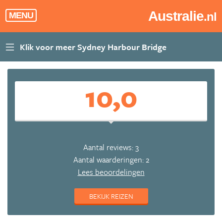
Australie
.nl
MENU
10,0
Aantal reviews: 3
Aantal waarderingen: 2
Lees beoordelingen
BEKIJK REIZEN