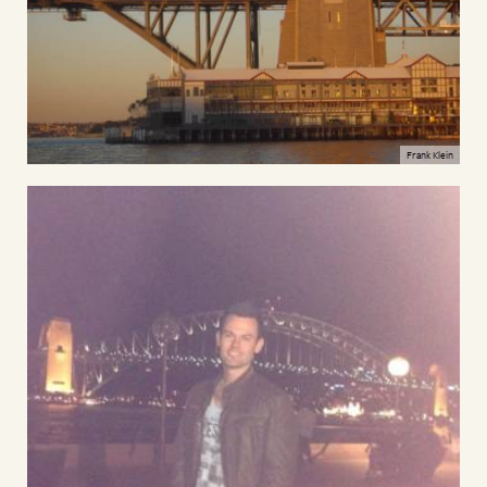
Frank Klein