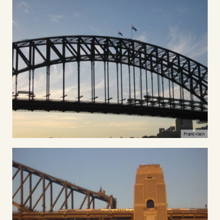
Frank Klein