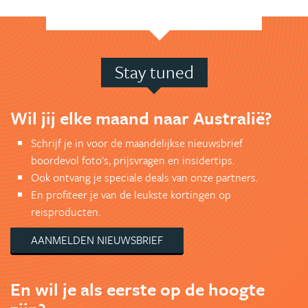
Stay tuned
Wil jij elke maand naar Australië?
Schrijf je in voor de maandelijkse nieuwsbrief
boordevol foto's, prijsvragen en insidertips.
Ook ontvang je speciale deals van onze partners.
En profiteer je van de leukste kortingen op
reisproducten.
AANMELDEN NIEUWSBRIEF
En wil je als eerste op de hoogte