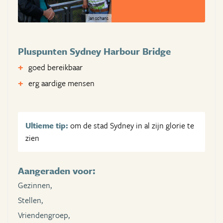
jan schans
Pluspunten Sydney Harbour Bridge
goed bereikbaar
erg aardige mensen
Ultieme tip:
om de stad Sydney in al zijn glorie te
zien
Aangeraden voor:
Gezinnen,
Stellen,
Vriendengroep,