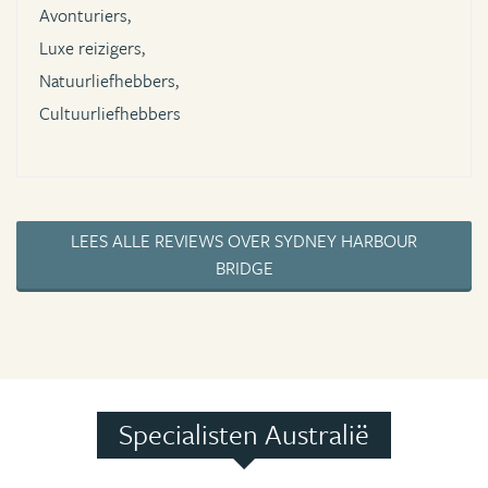
Avonturiers,
Luxe reizigers,
Natuurliefhebbers,
Cultuurliefhebbers
LEES ALLE REVIEWS OVER SYDNEY HARBOUR
BRIDGE
Specialisten Australië