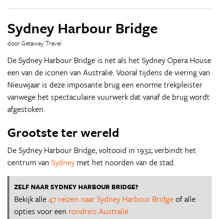
Sydney Harbour Bridge
door Getaway Travel
De Sydney Harbour Bridge is net als het Sydney Opera House
een van de iconen van Australië. Vooral tijdens de viering van
Nieuwjaar is deze imposante brug een enorme trekpleister
vanwege het spectaculaire vuurwerk dat vanaf de brug wordt
afgestoken.
Grootste ter wereld
De Sydney Harbour Bridge, voltooid in 1932, verbindt het
centrum van
Sydney
met het noorden van de stad.
ZELF NAAR SYDNEY HARBOUR BRIDGE?
Bekijk alle
47 reizen naar Sydney Harbour Bridge
of alle
opties voor een
rondreis Australië