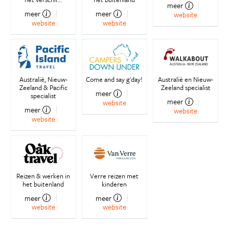
meer
meer
meer
website
website
website
Australië, Nieuw-
Come and say g'day!
Australië en Nieuw-
Zeeland & Pacific
Zeeland specialist
meer
specialist
meer
website
meer
website
website
Reizen & werken in
Verre reizen met
het buitenland
kinderen
meer
meer
website
website