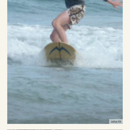
Julius Kik