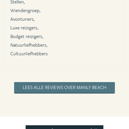
Stellen,
Vriendengroep,
Avonturiers,
Luxe reizigers,
Budget reizigers,
Natuurliefhebbers,
Cultuurliefhebbers
LEES ALLE REVIEWS OVER MANLY BEACH