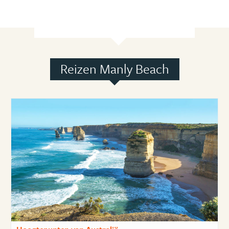
Reizen Manly Beach