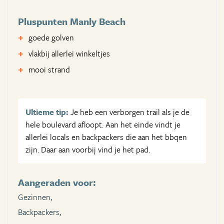
Pluspunten Manly Beach
goede golven
vlakbij allerlei winkeltjes
mooi strand
Ultieme tip:
Je heb een verborgen trail als je de
hele boulevard afloopt. Aan het einde vindt je
allerlei locals en backpackers die aan het bbqen
zijn. Daar aan voorbij vind je het pad.
Aangeraden voor:
Gezinnen,
Backpackers,