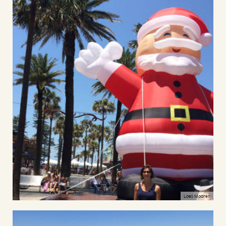
Loes Mooren