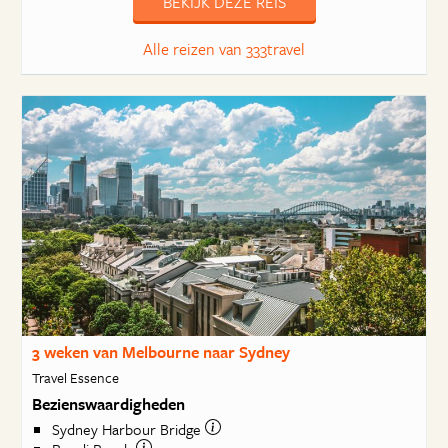
BEKIJK DEZE REIS
Alle reizen van 333travel
3 weken van Melbourne naar Sydney
Travel Essence
Bezienswaardigheden
Sydney Harbour Bridge