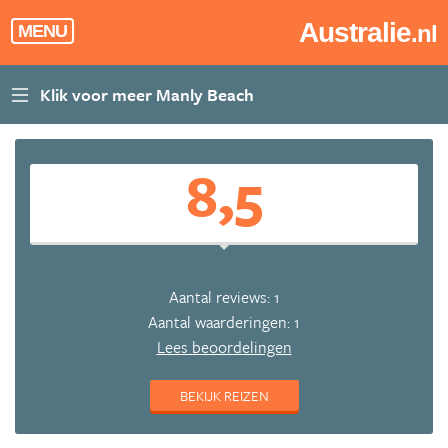
Australie
.nl
MENU
8,5
Aantal reviews: 1
Aantal waarderingen: 1
Lees beoordelingen
BEKIJK REIZEN