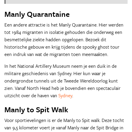
Manly Quarantaine
Een andere attractie is het Manly Quarantaine. Hier werden
tot 1984 migranten in isolatie gehouden die onderweg een
besmettelijke ziekte hadden opgelopen. Bezoek dit
historische gebouw en krijg tijdens de spooky ghost tour
een indruk van wat de migranten toen meemaakten.
In het National Artillery Museum neem je een duik in de
militaire geschiedenis van Sydney. Hier kun waar je
ondergrondse tunnels uit de Tweede Wereldoorlog kunt
zien. Vanaf North Head heb je bovendien een spectaculair
uitzicht over de haven van
Sydney
.
Manly to Spit Walk
Voor sportievelingen is er de Manly to Spit walk. Deze tocht
van 9,5 kilometer voert je vanaf Manly naar de Spit Bridge in