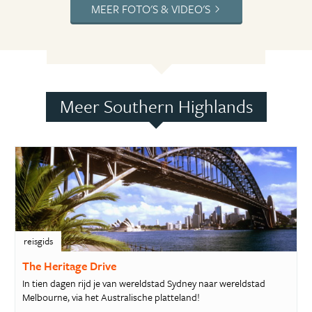
MEER FOTO'S & VIDEO'S
Meer Southern Highlands
reisgids
The Heritage Drive
In tien dagen rijd je van wereldstad Sydney naar wereldstad
Melbourne, via het Australische platteland!