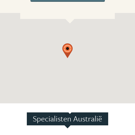
Specialisten Australië