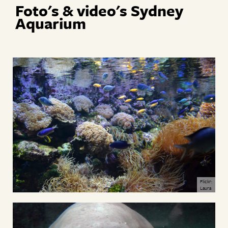
Foto's & video's Sydney
Aquarium
Flickr:
Laura