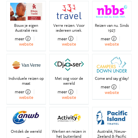
Bouw je eigen
Verre reizen. Voor
Reizen van nu. Sinds
Australië reis
iedereen uniek.
1927.
meer
meer
meer
website
website
website
Individuele reizen op
Met oog voor de
Come and say g'day!
maat
wereld
meer
meer
meer
website
website
website
Ontdek de wereld
Werken en reizen in
Australië, Nieuw-
het buitenland
Zeeland & Pacific