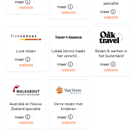
meer
specialist
meer
website
meer
website
website
Luxe reizen
Lokale kennis maakt
Reizen & werken in
het verschil...
het buitenland
meer
meer
meer
website
website
website
Australië en Nieuw-
Verre reizen met
Zeeland specialist
kinderen
meer
meer
website
website