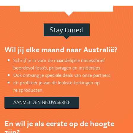
Stay tuned
Wil jij elke maand naar Australië?
Schrijf je in voor de maandelijkse nieuwsbrief
boordevol foto's, prijsvragen en insidertips.
Ook ontvang je speciale deals van onze partners.
En profiteer je van de leukste kortingen op
reisproducten.
AANMELDEN NIEUWSBRIEF
En wil je als eerste op de hoogte
zijn?