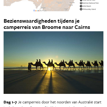
Bezienswaardigheden tijdens je
camperreis van Broome naar Cairns
Dag 1-7
Je camperreis door het noorden van Australië start