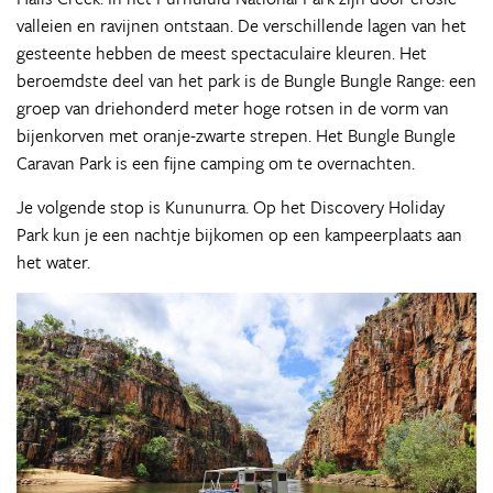
valleien en ravijnen ontstaan. De verschillende lagen van het
gesteente hebben de meest spectaculaire kleuren. Het
beroemdste deel van het park is de Bungle Bungle Range: een
groep van driehonderd meter hoge rotsen in de vorm van
bijenkorven met oranje-zwarte strepen. Het Bungle Bungle
Caravan Park is een fijne camping om te overnachten.
Je volgende stop is Kununurra. Op het Discovery Holiday
Park kun je een nachtje bijkomen op een kampeerplaats aan
het water.