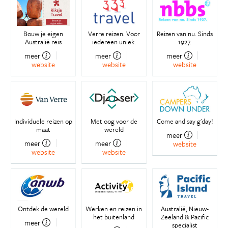
Bouw je eigen
Verre reizen. Voor
Reizen van nu. Sinds
Australië reis
iedereen uniek.
1927.
meer
meer
meer
website
website
website
Individuele reizen op
Met oog voor de
Come and say g'day!
maat
wereld
meer
meer
meer
website
website
website
Ontdek de wereld
Werken en reizen in
Australië, Nieuw-
het buitenland
Zeeland & Pacific
meer
specialist