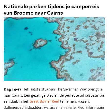
Nationale parken tijdens je camperreis
van Broome naar Cairns
Dag 14-17
Het laatste stuk van The Savannah Way brengt je
naar Cairns. Een gezellige stad en de perfecte uitvalsbasis om
een duik in het
Great Barrier Reef
te nemen. Haaien,
dolfijnen, schildpadden, walvissen en allerlei kleurrijke vissen