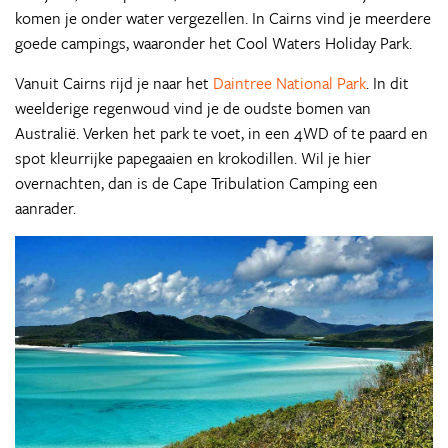
komen je onder water vergezellen. In Cairns vind je meerdere
goede campings, waaronder het Cool Waters Holiday Park.
Vanuit Cairns rijd je naar het
Daintree National Park
. In dit
weelderige regenwoud vind je de oudste bomen van
Australië. Verken het park te voet, in een 4WD of te paard en
spot kleurrijke papegaaien en krokodillen. Wil je hier
overnachten, dan is de Cape Tribulation Camping een
aanrader.