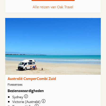
Alle reizen van Oak Travel
Australië CamperCombi Zuid
Fivesenses
Bezienswaardigheden
Sydney
Victoria (Australië)