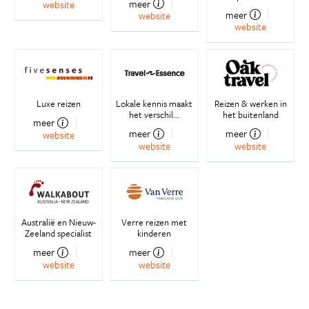
meer
website
meer
website
website
Luxe reizen
Lokale kennis maakt
Reizen & werken in
het verschil...
het buitenland
meer
meer
meer
website
website
website
Australië en Nieuw-
Verre reizen met
Zeeland specialist
kinderen
meer
meer
website
website