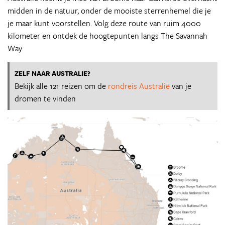
midden in de natuur, onder de mooiste sterrenhemel die je
je maar kunt voorstellen. Volg deze route van ruim 4000
kilometer en ontdek de hoogtepunten langs The Savannah
Way.
ZELF NAAR AUSTRALIE?
Bekijk alle 121 reizen om de
rondreis Australië
van je
dromen te vinden