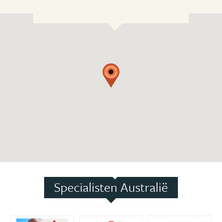
Specialisten Australië