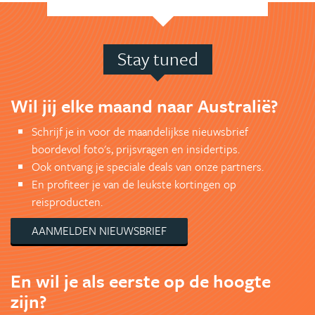
Stay tuned
Wil jij elke maand naar Australië?
Schrijf je in voor de maandelijkse nieuwsbrief
boordevol foto's, prijsvragen en insidertips.
Ook ontvang je speciale deals van onze partners.
En profiteer je van de leukste kortingen op
reisproducten.
AANMELDEN NIEUWSBRIEF
En wil je als eerste op de hoogte
zijn?