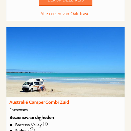
Alle reizen van Oak Travel
Australië CamperCombi Zuid
Fivesenses
Bezienswaardigheden
Barossa Valley
Sydney