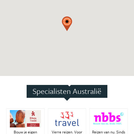
Specialisten Australië
Bouw je eigen
Verre reizen. Voor
Reizen van nu. Sinds