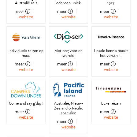
Australië reis
iedereen uniek.
1927.
meer
meer
meer
website
website
website
Individuele reizen op
Met oog voor de
Lokale kennis maakt
maat
wereld
het verschil...
meer
meer
meer
website
website
website
Come and say g'day!
Australië, Nieuw-
Luxe reizen
Zeeland & Pacific
meer
meer
specialist
website
website
meer
website