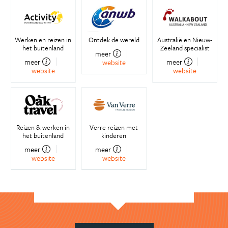
Werken en reizen in
Ontdek de wereld
Australië en Nieuw-
het buitenland
Zeeland specialist
meer
meer
meer
website
website
website
Reizen & werken in
Verre reizen met
het buitenland
kinderen
meer
meer
website
website