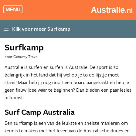
Australie
.nl
MENU
Surfkamp
door Getaway Travel
Australië is surfen en surfen is Australië. De sport is zo
belangrijk in het land dat hij wel op je to do lijstje moet
staan! Maar heb jij nog nooit een board aangeraakt en heb je
geen flauw idee waar te beginnen? Dan bieden een paar lesjes
uitkomst.
Surf Camp Australia
Een surfkamp is een van de leukste en snelste manieren om
kennis te maken met het leven van de Australische dudes en