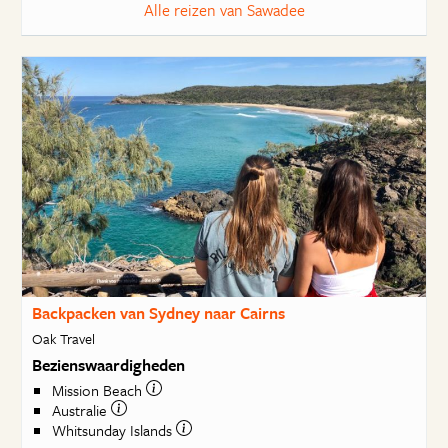
Alle reizen van Sawadee
Backpacken van Sydney naar Cairns
Oak Travel
Bezienswaardigheden
Mission Beach
Australie
Whitsunday Islands