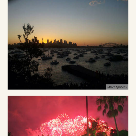
Marco Sjabbens