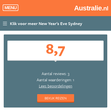
Australie
.nl
MENU
8,7
Aantal reviews: 3
Aantal waarderingen: 1
Lees beoordelingen
BEKIJK REIZEN