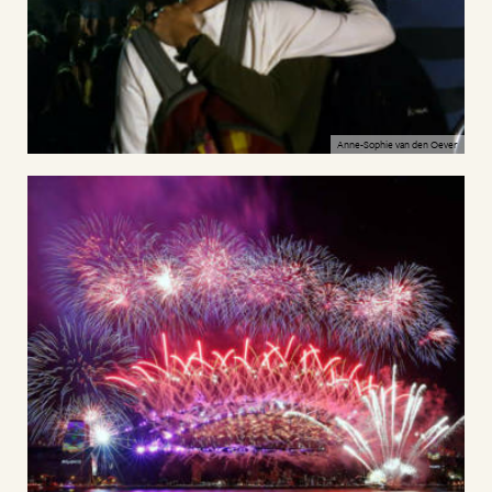
Anne-Sophie van den Oever