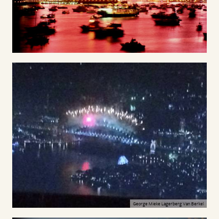
George Mieke Lagerberg Van Berkel