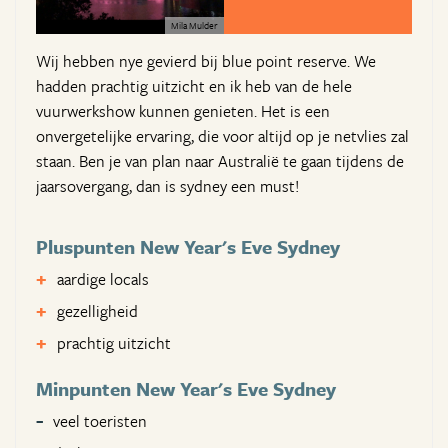
Mila Mulder
Wij hebben nye gevierd bij blue point reserve. We
hadden prachtig uitzicht en ik heb van de hele
vuurwerkshow kunnen genieten. Het is een
onvergetelijke ervaring, die voor altijd op je netvlies zal
staan. Ben je van plan naar Australië te gaan tijdens de
jaarsovergang, dan is sydney een must!
Pluspunten New Year's Eve Sydney
aardige locals
gezelligheid
prachtig uitzicht
Minpunten New Year's Eve Sydney
veel toeristen