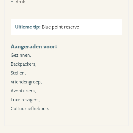
druk
Ultieme tip:
Blue point reserve
Aangeraden voor:
Gezinnen,
Backpackers,
Stellen,
Vriendengroep,
Avonturiers,
Luxe reizigers,
Cultuurliefhebbers