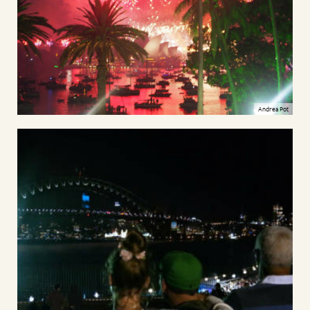
Andrea Pot