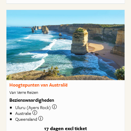
Hoogtepunten van Australië
Van Verre Reizen
Bezienswaardigheden
Uluru (Ayers Rock)
Australie
Queensland
17 dagen
excl ticket