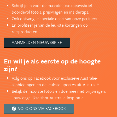
Schrijf je in voor de maandelijkse nieuwsbrief
boordevol foto's, prijsvragen en insidertips.
Ook ontvang je speciale deals van onze partners.
En profiteer je van de leukste kortingen op
reisproducten.
AANMELDEN NIEUWSBRIEF
En wil je als eerste op de hoogte
zijn?
Volg ons op Facebook voor exclusieve Australië-
aanbiedingen en de leukste updates uit Australië.
Bekijk de mooiste foto's en doe mee met prijsvragen.
Jouw dagelijkse shot Australië-inspiratie!
VOLG ONS VIA FACEBOOK