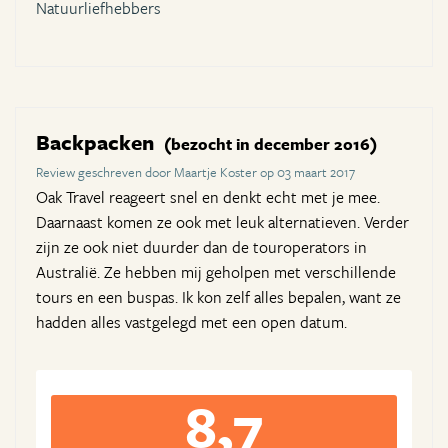
Natuurliefhebbers
Backpacken
(bezocht in december 2016)
Review geschreven door Maartje Koster op 03 maart 2017
Oak Travel reageert snel en denkt echt met je mee.
Daarnaast komen ze ook met leuk alternatieven. Verder
zijn ze ook niet duurder dan de touroperators in
Australië. Ze hebben mij geholpen met verschillende
tours en een buspas. Ik kon zelf alles bepalen, want ze
hadden alles vastgelegd met een open datum.
8,7