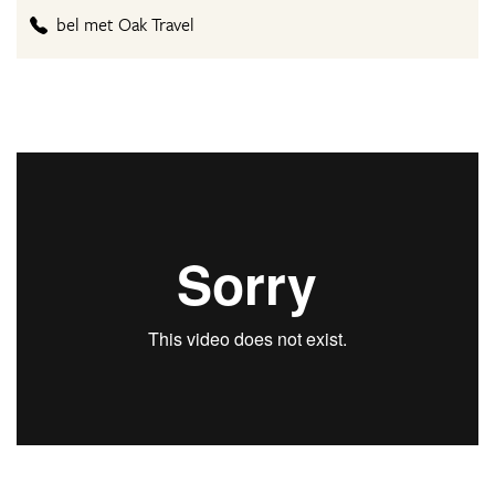
bel met Oak Travel