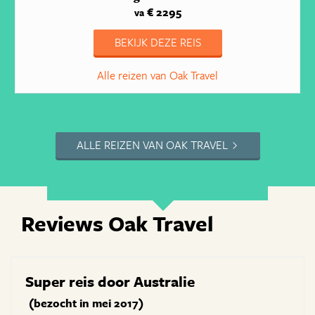
€ 2295
va
BEKIJK DEZE REIS
Alle reizen van Oak Travel
ALLE REIZEN VAN OAK TRAVEL
Reviews Oak Travel
Super reis door Australie
(bezocht in mei 2017)