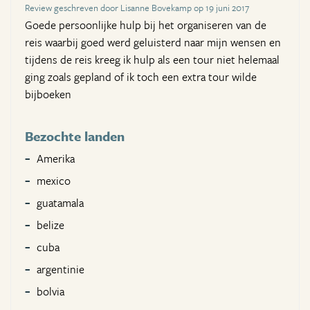
Review geschreven door Lisanne Bovekamp op 19 juni 2017
Goede persoonlijke hulp bij het organiseren van de
reis waarbij goed werd geluisterd naar mijn wensen en
tijdens de reis kreeg ik hulp als een tour niet helemaal
ging zoals gepland of ik toch een extra tour wilde
bijboeken
Bezochte landen
Amerika
mexico
guatamala
belize
cuba
argentinie
bolvia