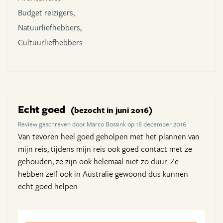
Budget reizigers,
Natuurliefhebbers,
Cultuurliefhebbers
Echt goed
(bezocht in juni 2016)
Review geschreven door Marco Bossink op 18 december 2016
Van tevoren heel goed geholpen met het plannen van
mijn reis, tijdens mijn reis ook goed contact met ze
gehouden, ze zijn ook helemaal niet zo duur. Ze
hebben zelf ook in Australië gewoond dus kunnen
echt goed helpen