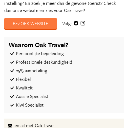
instelling? En zoek je meer dan de gewone toerist? Check
dan onze website en kies voor Oak Travel!
BEZOEK WEBSITE
Volg:
Waarom Oak Travel?
Persoonlijke begeleiding
Professionele deskundigheid
25% aanbetaling
Flexibel
Kwaliteit
Aussie Specialist
Kiwi Specialist
email met Oak Travel