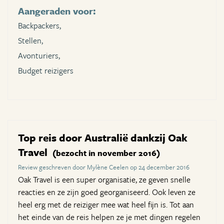
Aangeraden voor:
Backpackers,
Stellen,
Avonturiers,
Budget reizigers
Top reis door Australië dankzij Oak
Travel
(bezocht in november 2016)
Review geschreven door Mylène Ceelen op 24 december 2016
Oak Travel is een super organisatie, ze geven snelle
reacties en ze zijn goed georganiseerd. Ook leven ze
heel erg met de reiziger mee wat heel fijn is. Tot aan
het einde van de reis helpen ze je met dingen regelen