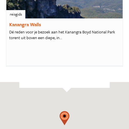
reisgids
Kanangra Walls
Dé reden voor je bezoek aan het Kanangra Boyd National Park
torent uit boven een diepe, in...