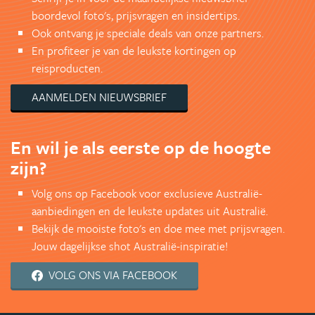
boordevol foto's, prijsvragen en insidertips.
Ook ontvang je speciale deals van onze partners.
En profiteer je van de leukste kortingen op
reisproducten.
AANMELDEN NIEUWSBRIEF
En wil je als eerste op de hoogte
zijn?
Volg ons op Facebook voor exclusieve Australië-
aanbiedingen en de leukste updates uit Australië.
Bekijk de mooiste foto's en doe mee met prijsvragen.
Jouw dagelijkse shot Australië-inspiratie!
VOLG ONS VIA FACEBOOK