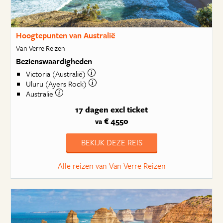
Hoogtepunten van Australië
Van Verre Reizen
Bezienswaardigheden
Victoria (Australië)
Uluru (Ayers Rock)
Australie
17 dagen
excl ticket
€ 4550
va
BEKIJK DEZE REIS
Alle reizen van Van Verre Reizen