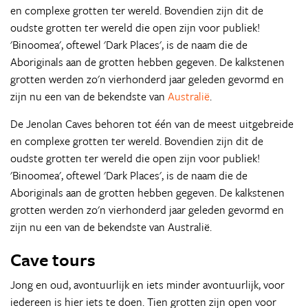
en complexe grotten ter wereld. Bovendien zijn dit de
oudste grotten ter wereld die open zijn voor publiek!
'Binoomea', oftewel 'Dark Places', is de naam die de
Aboriginals aan de grotten hebben gegeven. De kalkstenen
grotten werden zo'n vierhonderd jaar geleden gevormd en
zijn nu een van de bekendste van
Australië
.
De Jenolan Caves behoren tot één van de meest uitgebreide
en complexe grotten ter wereld. Bovendien zijn dit de
oudste grotten ter wereld die open zijn voor publiek!
'Binoomea', oftewel 'Dark Places', is de naam die de
Aboriginals aan de grotten hebben gegeven. De kalkstenen
grotten werden zo'n vierhonderd jaar geleden gevormd en
zijn nu een van de bekendste van Australië.
Cave tours
Jong en oud, avontuurlijk en iets minder avontuurlijk, voor
iedereen is hier iets te doen. Tien grotten zijn open voor