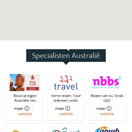
Specialisten Australië
Bouw je eigen
Verre reizen. Voor
Reizen van nu. Sinds
Australië reis
iedereen uniek.
1927.
meer
meer
meer
website
website
website