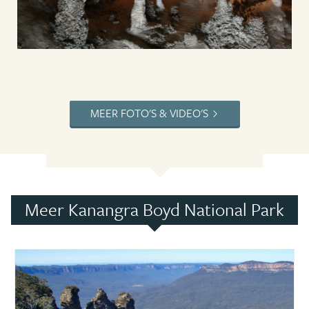
MEER FOTO'S & VIDEO'S
Meer Kanangra Boyd National Park