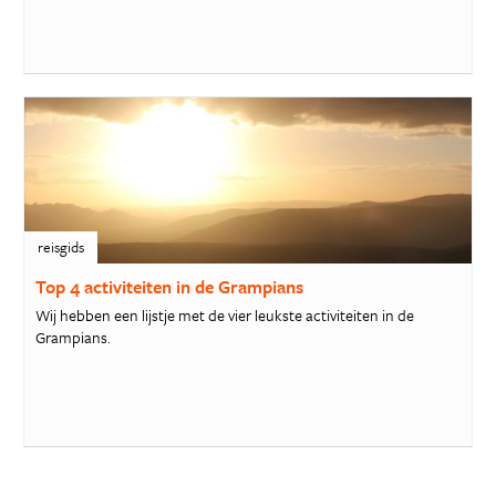
reisgids
Top 4 activiteiten in de Grampians
Wij hebben een lijstje met de vier leukste activiteiten in de
Grampians.