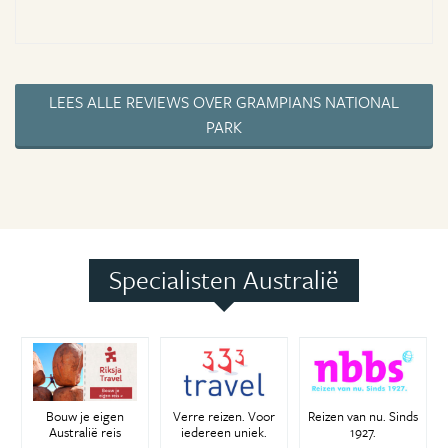
LEES ALLE REVIEWS OVER GRAMPIANS NATIONAL
PARK
Specialisten Australië
Bouw je eigen
Verre reizen. Voor
Reizen van nu. Sinds
Australië reis
iedereen uniek.
1927.