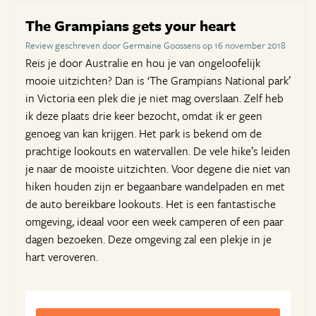
The Grampians gets your heart
Review geschreven door Germaine Goossens op 16 november 2018
Reis je door Australie en hou je van ongeloofelijk
mooie uitzichten? Dan is ‘The Grampians National park’
in Victoria een plek die je niet mag overslaan. Zelf heb
ik deze plaats drie keer bezocht, omdat ik er geen
genoeg van kan krijgen. Het park is bekend om de
prachtige lookouts en watervallen. De vele hike’s leiden
je naar de mooiste uitzichten. Voor degene die niet van
hiken houden zijn er begaanbare wandelpaden en met
de auto bereikbare lookouts. Het is een fantastische
omgeving, ideaal voor een week camperen of een paar
dagen bezoeken. Deze omgeving zal een plekje in je
hart veroveren.