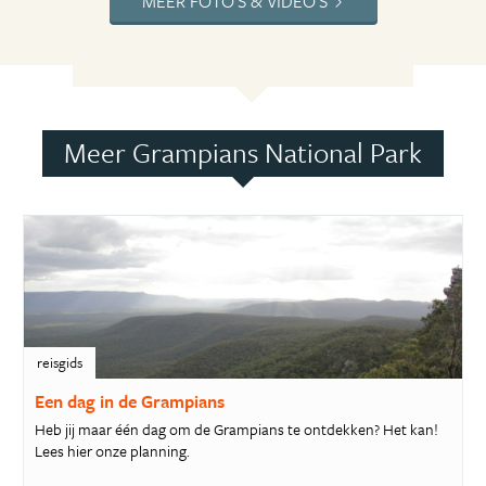
MEER FOTO'S & VIDEO'S
Meer Grampians National Park
reisgids
Een dag in de Grampians
Heb jij maar één dag om de Grampians te ontdekken? Het kan!
Lees hier onze planning.