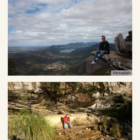
Tom Franssen