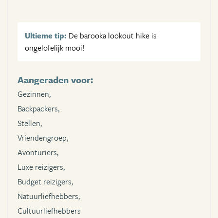
Ultieme tip:
De barooka lookout hike is
ongelofelijk mooi!
Aangeraden voor:
Gezinnen,
Backpackers,
Stellen,
Vriendengroep,
Avonturiers,
Luxe reizigers,
Budget reizigers,
Natuurliefhebbers,
Cultuurliefhebbers