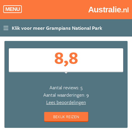
Australie
.nl
MENU
8,8
Aantal reviews: 5
Aantal waarderingen: 9
Lees beoordelingen
BEKIJK REIZEN