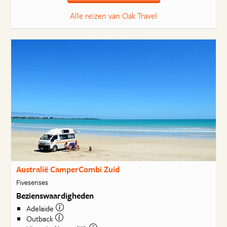
Alle reizen van Oak Travel
Australië CamperCombi Zuid
Fivesenses
Bezienswaardigheden
Adelaide
Outback