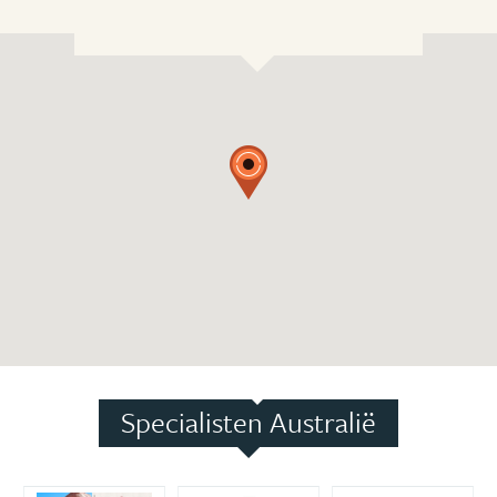
Specialisten Australië