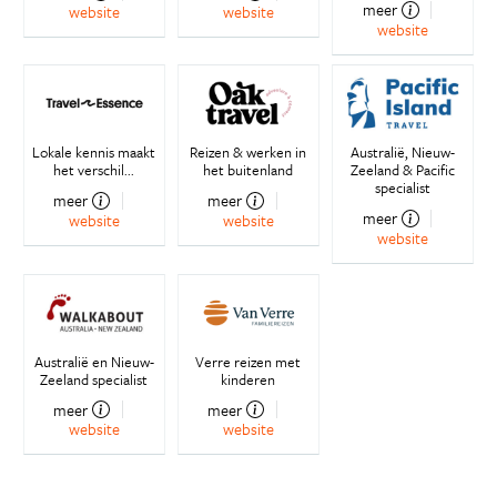
meer
website
website
website
Lokale kennis maakt
Reizen & werken in
Australië, Nieuw-
het verschil...
het buitenland
Zeeland & Pacific
specialist
meer
meer
meer
website
website
website
Australië en Nieuw-
Verre reizen met
Zeeland specialist
kinderen
meer
meer
website
website