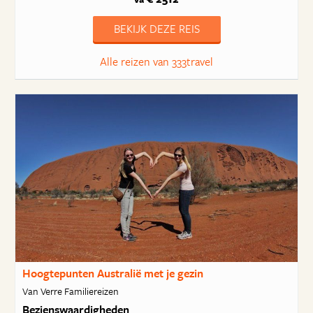
BEKIJK DEZE REIS
Alle reizen van 333travel
Hoogtepunten Australië met je gezin
Van Verre Familiereizen
Bezienswaardigheden