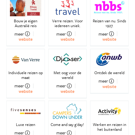
Bouw je eigen
Verre reizen. Voor
Reizen van nu. Sinds
Australië reis
iedereen uniek.
1927.
meer
meer
meer
website
website
website
Individuele reizen op
Met oog voor de
Ontdek de wereld
maat
wereld
meer
meer
meer
website
website
website
Luxe reizen
Come and say g'day!
Werken en reizen in
het buitenland
meer
meer