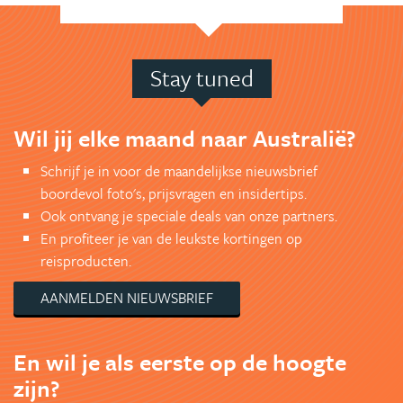
Stay tuned
Wil jij elke maand naar Australië?
Schrijf je in voor de maandelijkse nieuwsbrief
boordevol foto's, prijsvragen en insidertips.
Ook ontvang je speciale deals van onze partners.
En profiteer je van de leukste kortingen op
reisproducten.
AANMELDEN NIEUWSBRIEF
En wil je als eerste op de hoogte
zijn?