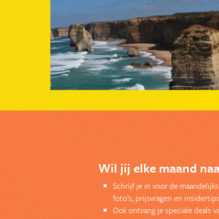
Wil jij elke maand naa
Schrijf je in voor de maandelij
foto's, prijsvragen en insidertips
Ook ontvang je speciale deals v