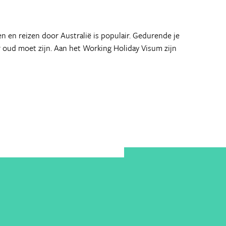
 en reizen door Australië is populair. Gedurende je
ar oud moet zijn. Aan het Working Holiday Visum zijn