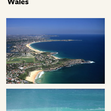
Wales