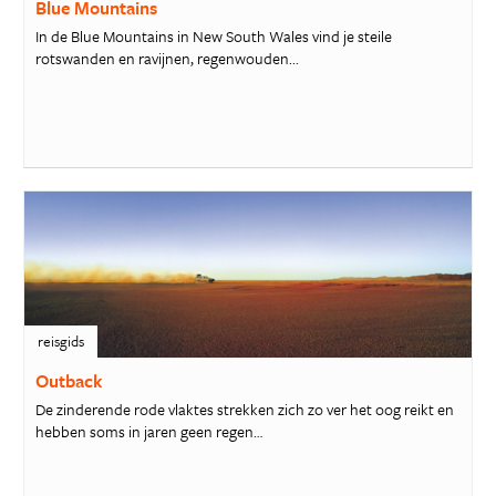
Blue Mountains
In de Blue Mountains in New South Wales vind je steile
rotswanden en ravijnen, regenwouden...
reisgids
Outback
De zinderende rode vlaktes strekken zich zo ver het oog reikt en
hebben soms in jaren geen regen…