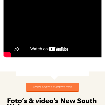
VOEG FOTO'S / VIDEO'S TOE
Foto's & video's New South