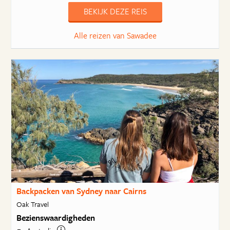
BEKIJK DEZE REIS
Alle reizen van Sawadee
Backpacken van Sydney naar Cairns
Oak Travel
Bezienswaardigheden