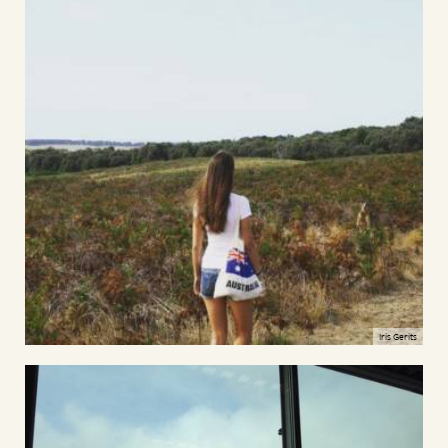
Iris Gerits