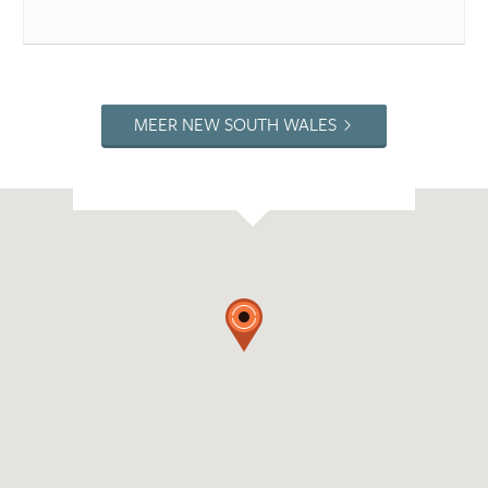
MEER NEW SOUTH WALES