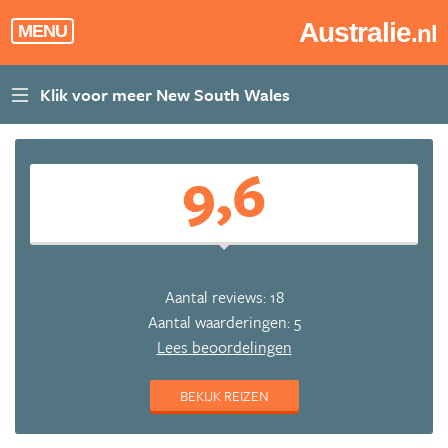
Australie
.nl
MENU
9,6
Aantal reviews: 18
Aantal waarderingen: 5
Lees beoordelingen
BEKIJK REIZEN