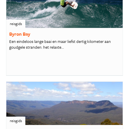
reisgids
Byron Bay
Een eindeloos lange baai en maar liefst dertig kilometer aan
goudgele stranden: het relaxte...
reisgids