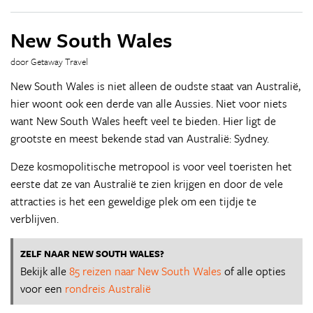
New South Wales
door Getaway Travel
New South Wales is niet alleen de oudste staat van Australië,
hier woont ook een derde van alle Aussies. Niet voor niets
want New South Wales heeft veel te bieden. Hier ligt de
grootste en meest bekende stad van Australië: Sydney.
Deze kosmopolitische metropool is voor veel toeristen het
eerste dat ze van Australië te zien krijgen en door de vele
attracties is het een geweldige plek om een tijdje te
verblijven.
ZELF NAAR NEW SOUTH WALES?
Bekijk alle
85 reizen naar New South Wales
of alle opties
voor een
rondreis Australië