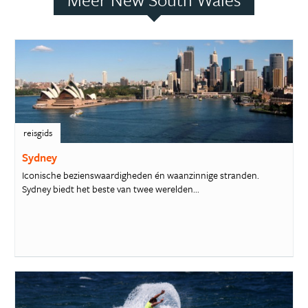
reisgids
Sydney
Iconische bezienswaardigheden én waanzinnige stranden.
Sydney biedt het beste van twee werelden...