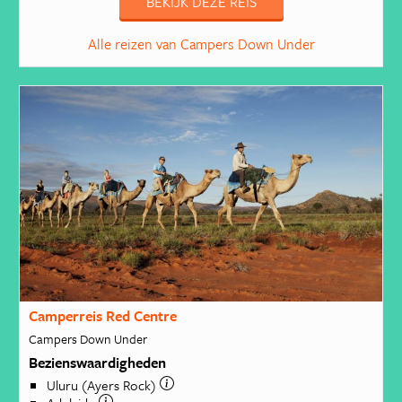
BEKIJK DEZE REIS
Alle reizen van Campers Down Under
Camperreis Red Centre
Campers Down Under
Bezienswaardigheden
Uluru (Ayers Rock)