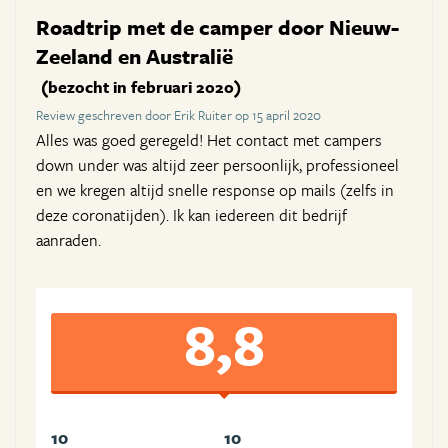
Roadtrip met de camper door Nieuw-
Zeeland en Australië
(bezocht in februari 2020)
Review geschreven door Erik Ruiter op 15 april 2020
Alles was goed geregeld! Het contact met campers
down under was altijd zeer persoonlijk, professioneel
en we kregen altijd snelle response op mails (zelfs in
deze coronatijden). Ik kan iedereen dit bedrijf
aanraden.
8,8
10
10