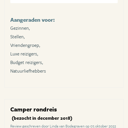
Aangeraden voor:
Gezinnen,
Stellen,
Vriendengroep,
Luxe reizigers,
Budget reizigers,
Natuurliefhebbers
Camper rondreis
(bezocht in december 2018)
Review geschreven door Linda van Bodegraven op 03 oktober 2022