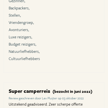
Gezinnen,
Backpackers,
Stellen,
Vriendengroep,
Avonturiers,
Luxe reizigers,
Budget reizigers,
Natuurliefhebbers,
Cultuurliefhebbers
Super camperreis
(bezocht in juni 2022)
Review geschreven door Lex Pluijter op 03 oktober 2022
Uitstekend geadviseerd. Zeer scherpe offerte