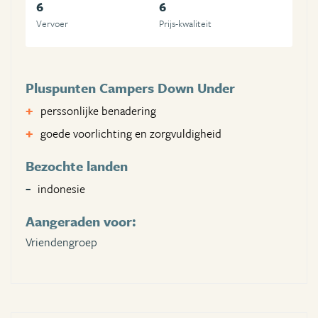
6
6
Vervoer
Prijs-kwaliteit
Pluspunten Campers Down Under
perssonlijke benadering
goede voorlichting en zorgvuldigheid
Bezochte landen
indonesie
Aangeraden voor:
Vriendengroep