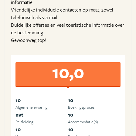
informatie.
Vriendelijke individuele contacten op maat, zowel
telefonisch als via mail.
Duidelijke offertes en veel toeristische informatie over
de bestemming.
Gewoonweg top!
10,0
10
10
Algemene ervaring
Boekingsproces
nvt
10
Reisleiding
Accommodatie(s)
10
10