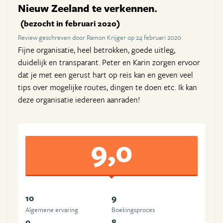
Nieuw Zeeland te verkennen.
(bezocht in februari 2020)
Review geschreven door Ramon Krijger op 24 februari 2020
Fijne organisatie, heel betrokken, goede uitleg,
duidelijk en transparant. Peter en Karin zorgen ervoor
dat je met een gerust hart op reis kan en geven veel
tips over mogelijke routes, dingen te doen etc. Ik kan
deze organisatie iedereen aanraden!
9,0
10
9
Algemene ervaring
Boekingsproces
9
8