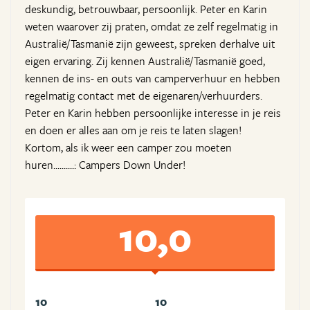
deskundig, betrouwbaar, persoonlijk. Peter en Karin
weten waarover zij praten, omdat ze zelf regelmatig in
Australië/Tasmanië zijn geweest, spreken derhalve uit
eigen ervaring. Zij kennen Australië/Tasmanië goed,
kennen de ins- en outs van camperverhuur en hebben
regelmatig contact met de eigenaren/verhuurders.
Peter en Karin hebben persoonlijke interesse in je reis
en doen er alles aan om je reis te laten slagen!
Kortom, als ik weer een camper zou moeten
huren..........: Campers Down Under!
10,0
10
10