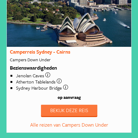
Camperreis Sydney - Cairns
Campers Down Under
Bezienswaardigheden
Jenolan Caves
Atherton Tablelands
Sydney Harbour Bridge
op aanvraag
BEKIJK DEZE REIS
Alle reizen van Campers Down Under