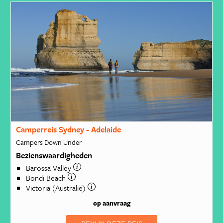
Camperreis Sydney - Adelaide
Campers Down Under
Bezienswaardigheden
Barossa Valley
Bondi Beach
Victoria (Australië)
op aanvraag