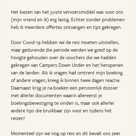
Het kiezen van het juiste vervoersmiddel was voor ons
(mijn vriend en ik) erg lastig. Echter zonder problemen
heb ik meerdere offertes ontvangen en tips gekregen.
Door Covid-19 hebben we de reis moeten uitstellen,
maar gedurende die periode werden we goed op de
hoogte gehouden over de vouchers die we hadden
gekregen van Campers Down Under en het heropenen
van de landen. Als ik vragen had omtrent mijn boeking
of andere vragen, kreeg ik binnen twee dagen reactie.
Daarnaast krijg je na boeken een persoonlijk dossier
met allerlei documenten waarin allereerst je
boekingsbevestiging te vinden is, maar ook allerlei
andere tips die bruikbaar zijn voor en tijdens het
reizen!
Momenteel zijn we nog op reis en dit bevalt ons zeer