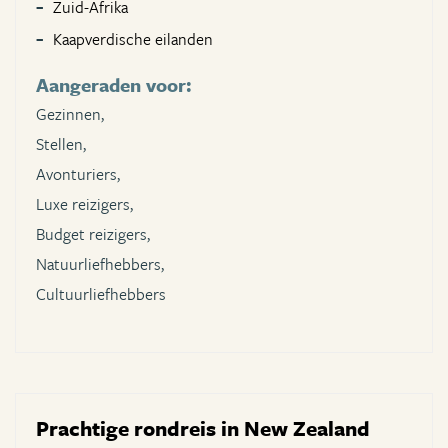
Zuid-Afrika
Kaapverdische eilanden
Aangeraden voor:
Gezinnen,
Stellen,
Avonturiers,
Luxe reizigers,
Budget reizigers,
Natuurliefhebbers,
Cultuurliefhebbers
Prachtige rondreis in New Zealand