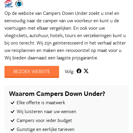
Op de website van Campers Down Under zoekt u snel en
eenvoudig naar de camper van uw voorkeur en kunt u de
voertuigen met elkaar vergelijken. En ook voor uw
vliegtickets, autohuur, hotels, tours en verzekeringen kunt u
bij ons terecht. Wij zijn geïnteresseerd in het verhaal achter
uw reisplannen en maken een reisvoorstel op maat voor u.
Wij bieden daarnaast een laagste prijsgarantie.
BEZOEK WEBSITE
Volg:
Waarom Campers Down Under?
Elke offerte is maatwerk
Wij luisteren naar uw wensen
Campers voor ieder budget
Gunstige en eerlijke tarieven