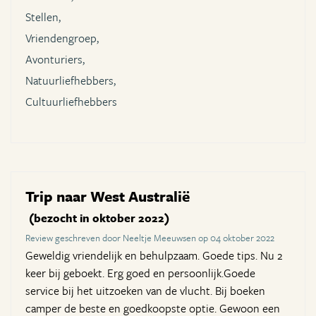
Stellen,
Vriendengroep,
Avonturiers,
Natuurliefhebbers,
Cultuurliefhebbers
Trip naar West Australië
(bezocht in oktober 2022)
Review geschreven door Neeltje Meeuwsen op 04 oktober 2022
Geweldig vriendelijk en behulpzaam. Goede tips. Nu 2
keer bij geboekt. Erg goed en persoonlijk.Goede
service bij het uitzoeken van de vlucht. Bij boeken
camper de beste en goedkoopste optie. Gewoon een