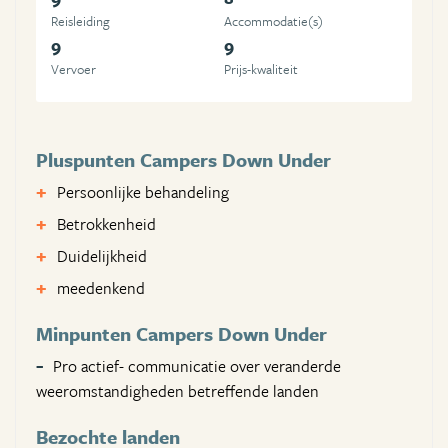
Reisleiding
Accommodatie(s)
9
9
Vervoer
Prijs-kwaliteit
Pluspunten Campers Down Under
Persoonlijke behandeling
Betrokkenheid
Duidelijkheid
meedenkend
Minpunten Campers Down Under
Pro actief- communicatie over veranderde
weeromstandigheden betreffende landen
Bezochte landen