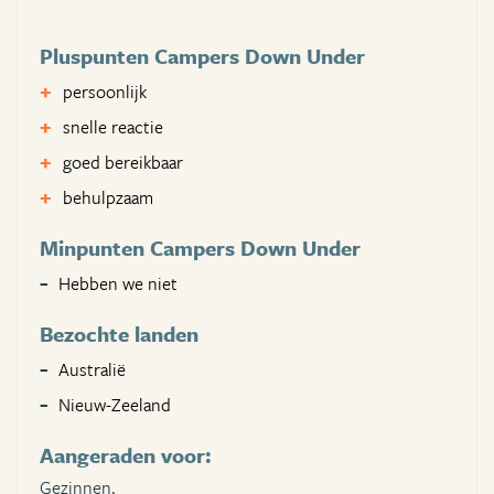
Pluspunten Campers Down Under
persoonlijk
snelle reactie
goed bereikbaar
behulpzaam
Minpunten Campers Down Under
Hebben we niet
Bezochte landen
Australië
Nieuw-Zeeland
Aangeraden voor:
Gezinnen,