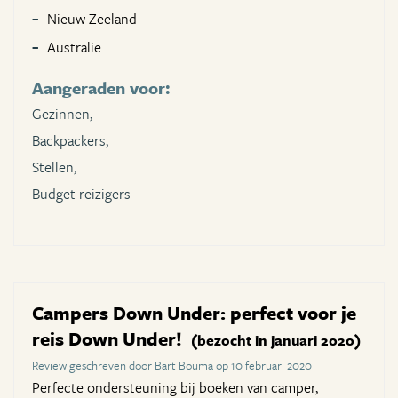
Nieuw Zeeland
Australie
Aangeraden voor:
Gezinnen,
Backpackers,
Stellen,
Budget reizigers
Campers Down Under: perfect voor je
reis Down Under!
(bezocht in januari 2020)
Review geschreven door Bart Bouma op 10 februari 2020
Perfecte ondersteuning bij boeken van camper,