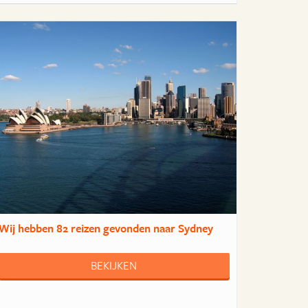
Wij hebben
82 reizen
gevonden naar Sydney
BEKIJKEN