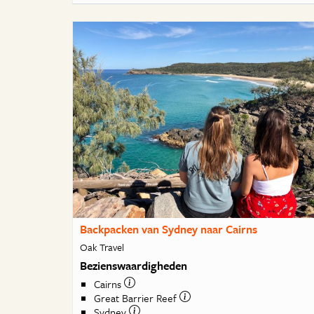
Backpacken van Sydney naar Cairns
Oak Travel
Bezienswaardigheden
Cairns
Great Barrier Reef
Sydney