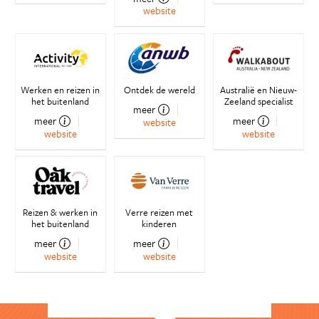
website
Werken en reizen in
Ontdek de wereld
Australië en Nieuw-
het buitenland
Zeeland specialist
meer
meer
meer
website
website
website
Reizen & werken in
Verre reizen met
het buitenland
kinderen
meer
meer
website
website