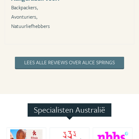
Backpackers,
Avonturiers,
Natuurliefhebbers
LEES ALLE REVIEWS OVER ALICE SPRINGS
Specialisten Australië