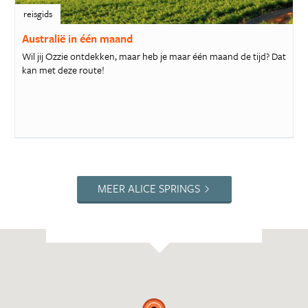
reisgids
Australië in één maand
Wil jij Ozzie ontdekken, maar heb je maar één maand de tijd? Dat
kan met deze route!
MEER ALICE SPRINGS