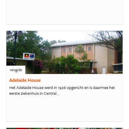
reisgids
Adelaide House
Het Adelaide House werd in 1926 opgericht en is daarmee het
eerste ziekenhuis in Central...