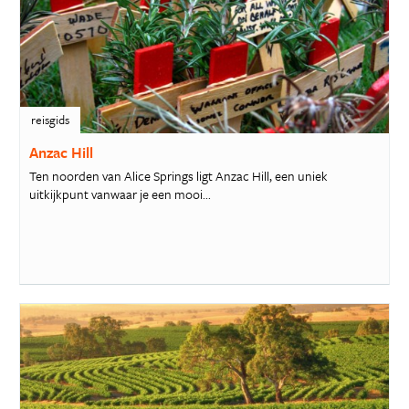
reisgids
Anzac Hill
Ten noorden van Alice Springs ligt Anzac Hill, een uniek
uitkijkpunt vanwaar je een mooi...