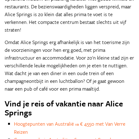
restaurants. De bezienswaardigheden liggen verspreid, maar
Alice Springs is zo klein dat alles prima te voet is te
verkennen. Het compacte centrum bestaat slechts uit vijf
straten!
Omdat Alice Springs erg afhankelijk is van het toerisme zijn
de voorzieningen voor hen erg goed, met prima
infrastructuur en accommodatie. Voor zo'n kleine stad zijn er
verschillende leuke mogelijkheden om je eten te nuttigen.
Wat dacht je van een diner in een oude trein of een
champagneontbijt in een luchtballon? Of je gaat gewoon
naar een pub of café voor een prima maaltijd.
Vind je reis of vakantie naar Alice
Springs
Hoogtepunten van Australië
€ 4550 met Van Verre
va
Reizen