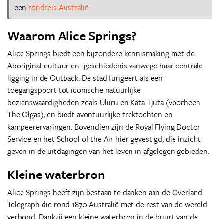
een
rondreis Australië
Waarom Alice Springs?
Alice Springs biedt een bijzondere kennismaking met de
Aboriginal-cultuur en -geschiedenis vanwege haar centrale
ligging in de Outback. De stad fungeert als een
toegangspoort tot iconische natuurlijke
bezienswaardigheden zoals Uluru en Kata Tjuta (voorheen
The Olgas), en biedt avontuurlijke trektochten en
kampeerervaringen. Bovendien zijn de Royal Flying Doctor
Service en het School of the Air hier gevestigd, die inzicht
geven in de uitdagingen van het leven in afgelegen gebieden.
Kleine waterbron
Alice Springs heeft zijn bestaan te danken aan de Overland
Telegraph die rond 1870 Australië met de rest van de wereld
verbond. Dankzij een kleine waterbron in de buurt van de