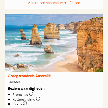
Alle reizen van Van Verre Reizen
Groepsrondreis Australië
Sawadee
Bezienswaardigheden
Fremantle
Rottnest Island
Cairns