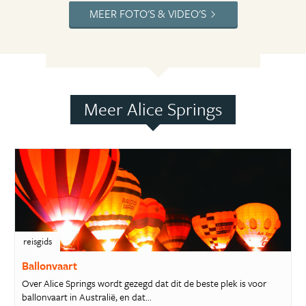
MEER FOTO'S & VIDEO'S
Meer Alice Springs
reisgids
Ballonvaart
Over Alice Springs wordt gezegd dat dit de beste plek is voor
ballonvaart in Australië, en dat...