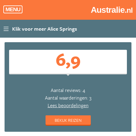
Australie
.nl
MENU
6,9
Aantal reviews: 4
Aantal waarderingen: 3
Lees beoordelingen
BEKIJK REIZEN