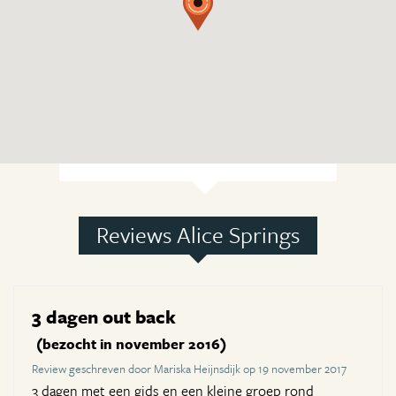
Reviews Alice Springs
3 dagen out back
(bezocht in november 2016)
Review geschreven door Mariska Heijnsdijk op 19 november 2017
3 dagen met een gids en een kleine groep rond