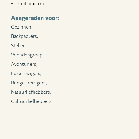
,zuid amerika
Aangeraden voor:
Gezinnen,
Backpackers,
Stellen,
Vriendengroep,
Avonturiers,
Luxe reizigers,
Budget reizigers,
Natuurliefhebbers,
Cultuurliefhebbers