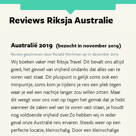
Reviews Riksja Australie
Australië 2019
(bezocht in november 2019)
Review geschreven door Ronald Werkman op 01 december 2019
Wij boeken vaker met Riksja Travel. Dit bevalt ons altijd
goed, het gevoel van vrijheid ondanks dat alles van te
voren vast staat. Dit pluspunt is gelijk soms ook een
minpuntje, soms kom je tijdens je reis een plek tegen
waar je wel een nachtje langer zou willen zitten. Maar
dit weegt voor ons niet op tegen het gemak dat je hebt
wanneer de zaken wel van te voren vast staan, je houdt
nog voldoende vrijheid over.Zo hebben wij in ieder
geval onze Australië reis ervaren. Steeds weer op een
perfecte locatie, kleinschalig. Door een kleinschalige