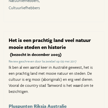
Natuurliefhebbers,
Cultuurliefhebbers
Het is een prachtig land veel natuur
mooie steden en historie
(bezocht in december 2003)
Review geschreven door lia zwiebel op 09 mei 2017
Ik ben al een aantal keer in Australië geweest, het is
een prachtig land met mooie natuur en steden. De
cultuur is erg mooi (aboriginals) en erg veel dieren.
Vooral de country stad Tamword is het waard om te
bezichtigen.
Pluspunten Riksja Australie