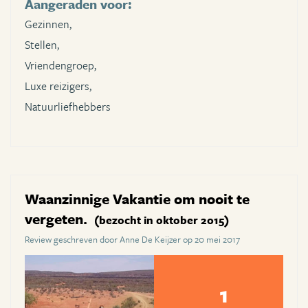
Aangeraden voor:
Gezinnen,
Stellen,
Vriendengroep,
Luxe reizigers,
Natuurliefhebbers
Waanzinnige Vakantie om nooit te
vergeten.
(bezocht in oktober 2015)
Review geschreven door Anne De Keijzer op 20 mei 2017
1