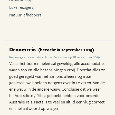
Luxe reizigers,
Natuurliefhebbers
Droomreis
(bezocht in september 2015)
Review geschreven door Anne De Keijzer op 28 september 2019
Vanaf het boeken helemaal geweldig, alle accomodaties
waren top en alle beschrijvingen erbij. Doordat alles zo
goed geregeld was het aan ons alleen nog maar
genieten, we hoefden nergens over in te zitten. Van de
ene wauw in de andere wauw. Conclusie dat we weer
bij Australie.nl/ Riksja geboekt hebben voor ons 2de
Australie reis. Niets is te veel en altijd een vlug correct
en snel antwoord op vragen.