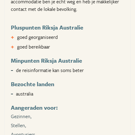
accommodatie ben je echt weg en heb je makkelijker
contact met de lokale bevolking.
Pluspunten Riksja Australie
goed georganiseerd
goed bereikbaar
Minpunten Riksja Australie
de reisinformatie kan soms beter
Bezochte landen
australia
Aangeraden voor:
Gezinnen,
Stellen,
Avonturiers,