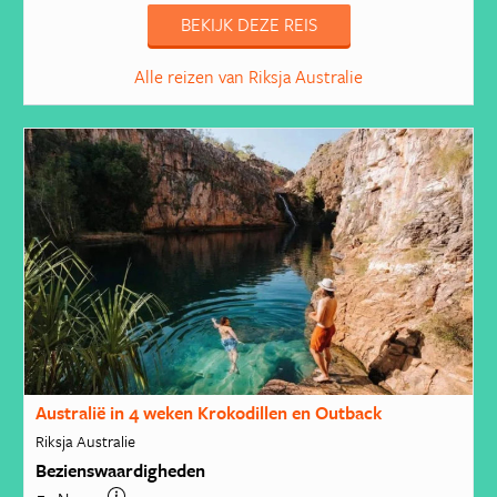
BEKIJK DEZE REIS
Alle reizen van Riksja Australie
Australië in 4 weken Krokodillen en Outback
Riksja Australie
Bezienswaardigheden