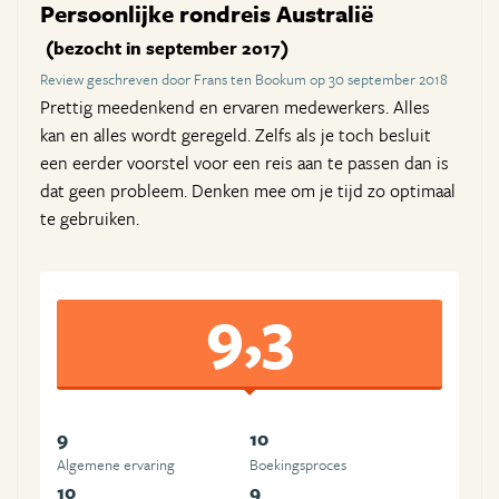
Persoonlijke rondreis Australië
(bezocht in september 2017)
Review geschreven door Frans ten Bookum op 30 september 2018
Prettig meedenkend en ervaren medewerkers. Alles
kan en alles wordt geregeld. Zelfs als je toch besluit
een eerder voorstel voor een reis aan te passen dan is
dat geen probleem. Denken mee om je tijd zo optimaal
te gebruiken.
9,3
9
10
Algemene ervaring
Boekingsproces
10
9