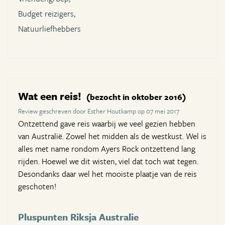
Budget reizigers,
Natuurliefhebbers
Wat een reis!
(bezocht in oktober 2016)
Review geschreven door Esther Houtkamp op 07 mei 2017
Ontzettend gave reis waarbij we veel gezien hebben
van Australië. Zowel het midden als de westkust. Wel is
alles met name rondom Ayers Rock ontzettend lang
rijden. Hoewel we dit wisten, viel dat toch wat tegen.
Desondanks daar wel het mooiste plaatje van de reis
geschoten!
Pluspunten Riksja Australie