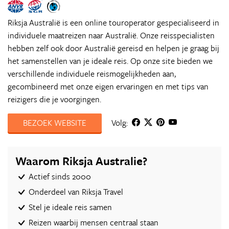
Riksja Australië is een online touroperator gespecialiseerd in
individuele maatreizen naar Australië. Onze reisspecialisten
hebben zelf ook door Australië gereisd en helpen je graag bij
het samenstellen van je ideale reis. Op onze site bieden we
verschillende individuele reismogelijkheden aan,
gecombineerd met onze eigen ervaringen en met tips van
reizigers die je voorgingen.
BEZOEK WEBSITE
Volg:
Waarom Riksja Australie?
Actief sinds 2000
Onderdeel van Riksja Travel
Stel je ideale reis samen
Reizen waarbij mensen centraal staan