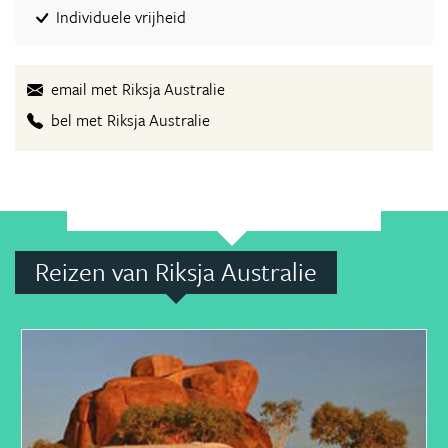
Individuele vrijheid
email met Riksja Australie
bel met Riksja Australie
Reizen van Riksja Australie