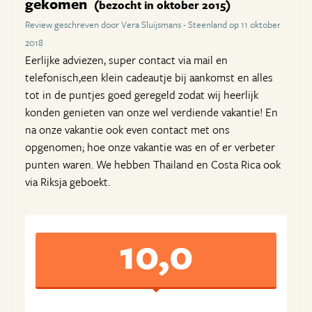
gekomen
(bezocht in oktober 2015)
Review geschreven door Vera Sluijsmans - Steenland op 11 oktober
2018
Eerlijke adviezen, super contact via mail en
telefonisch,een klein cadeautje bij aankomst en alles
tot in de puntjes goed geregeld zodat wij heerlijk
konden genieten van onze wel verdiende vakantie! En
na onze vakantie ook even contact met ons
opgenomen; hoe onze vakantie was en of er verbeter
punten waren. We hebben Thailand en Costa Rica ook
via Riksja geboekt.
10,0