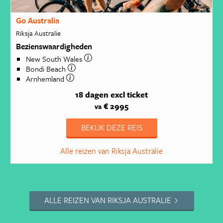
Go Australia
Riksja Australie
Bezienswaardigheden
New South Wales
Bondi Beach
Arnhemland
18 dagen
excl ticket
€ 2995
va
BEKIJK DEZE REIS
Alle reizen van Riksja Australie
ALLE REIZEN VAN RIKSJA AUSTRALIE