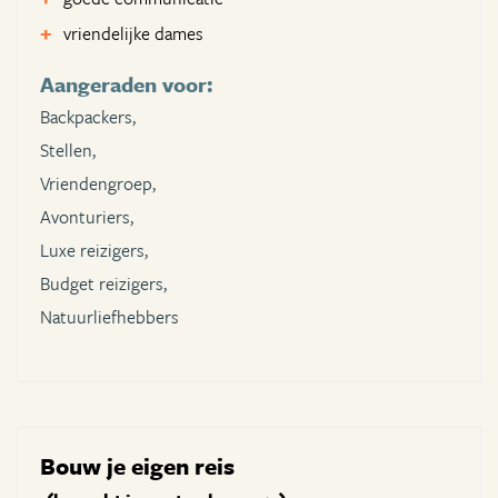
vriendelijke dames
Aangeraden voor:
Backpackers,
Stellen,
Vriendengroep,
Avonturiers,
Luxe reizigers,
Budget reizigers,
Natuurliefhebbers
Bouw je eigen reis