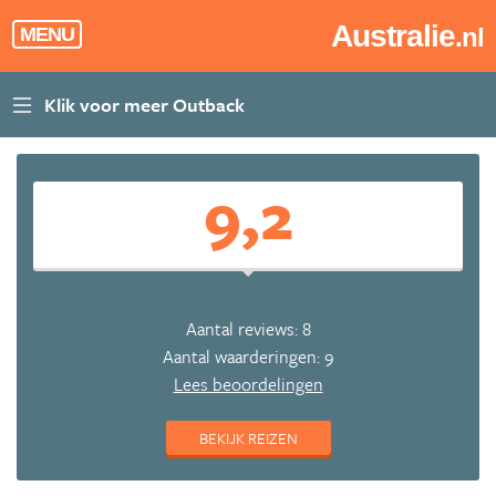
Australie
.nl
MENU
9,2
Aantal reviews: 8
Aantal waarderingen: 9
Lees beoordelingen
BEKIJK REIZEN