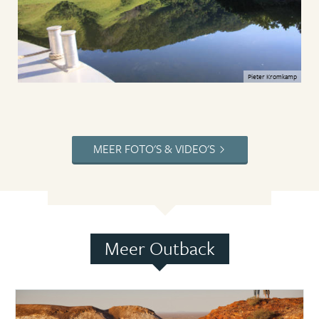
Pieter Kromkamp
MEER FOTO'S & VIDEO'S
Meer Outback