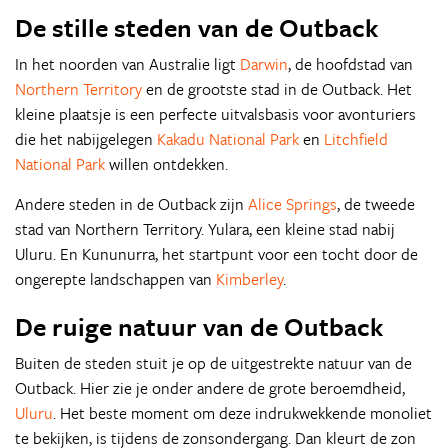
De stille steden van de Outback
In het noorden van Australie ligt
Darwin
, de hoofdstad van
Northern Territory
en de grootste stad in de Outback. Het
kleine plaatsje is een perfecte uitvalsbasis voor avonturiers
die het nabijgelegen
Kakadu National Park
en
Litchfield
National Park
willen ontdekken.
Andere steden in de Outback zijn
Alice Springs
, de tweede
stad van Northern Territory. Yulara, een kleine stad nabij
Uluru. En Kununurra, het startpunt voor een tocht door de
ongerepte landschappen van
Kimberley
.
De ruige natuur van de Outback
Buiten de steden stuit je op de uitgestrekte natuur van de
Outback. Hier zie je onder andere de grote beroemdheid,
Uluru
. Het beste moment om deze indrukwekkende monoliet
te bekijken, is tijdens de zonsondergang. Dan kleurt de zon