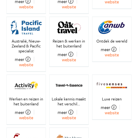
meer
meer
website
website
website
Australië, Nieuw-
Reizen & werken in
Ontdek de wereld
Zeeland & Pacific
het buitenland
meer
specialist
meer
website
meer
website
website
Werken en reizen in
Lokale kennis maakt
Luxe reizen
het buitenland
het verschil...
meer
meer
meer
website
website
website