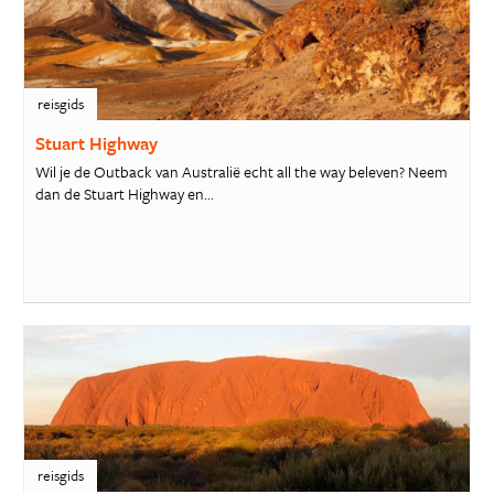
reisgids
Stuart Highway
Wil je de Outback van Australië echt all the way beleven? Neem
dan de Stuart Highway en...
reisgids