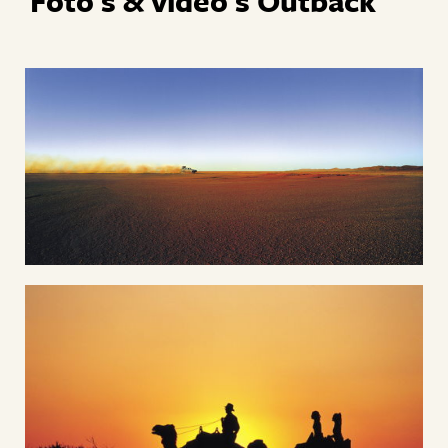
Foto's & video's Outback