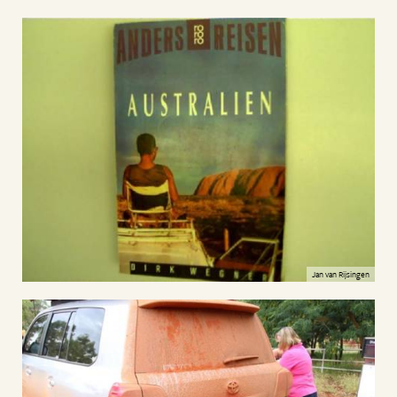
Jan van Rijsingen