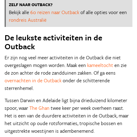
ZELF NAAR OUTBACK?
Bekijk alle
60 reizen naar Outback
of alle opties voor een
rondreis Australië
De leukste activiteiten in de
Outback
Er zijn nog veel meer activiteiten in de Outback die niet
overgeslagen mogen worden. Maak een
kameeltocht
en zie
de zon achter de rode zandduinen zakken. Of ga eens
overnachten in de Outback
onder de schitterende
sterrenhemel.
Tussen Darwin en Adelaide ligt bijna drieduizend kilometer
spoor, waar
The Ghan
twee keer per week overheen raast.
Het is een van de duurdere activiteiten in de Outback, maar
het uitzicht op oude rotsformaties, tropische bossen en
uitgestrekte woestijnen is adembenemend.