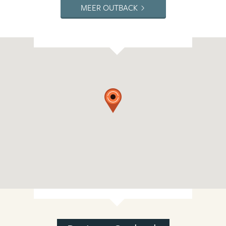
MEER OUTBACK