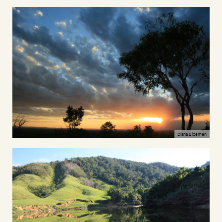
Diana Bloemen