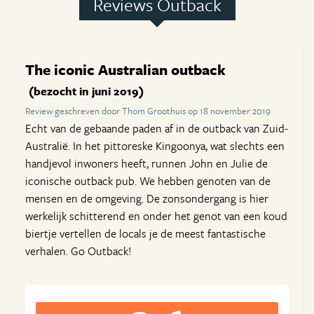
Reviews Outback
The iconic Australian outback
(bezocht in juni 2019)
Review geschreven door Thom Groothuis op 18 november 2019
Echt van de gebaande paden af in de outback van Zuid-
Australië. In het pittoreske Kingoonya, wat slechts een
handjevol inwoners heeft, runnen John en Julie de
iconische outback pub. We hebben genoten van de
mensen en de omgeving. De zonsondergang is hier
werkelijk schitterend en onder het genot van een koud
biertje vertellen de locals je de meest fantastische
verhalen. Go Outback!