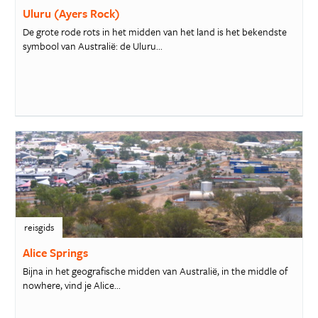
Uluru (Ayers Rock)
De grote rode rots in het midden van het land is het bekendste
symbool van Australië: de Uluru...
reisgids
Alice Springs
Bijna in het geografische midden van Australië, in the middle of
nowhere, vind je Alice...