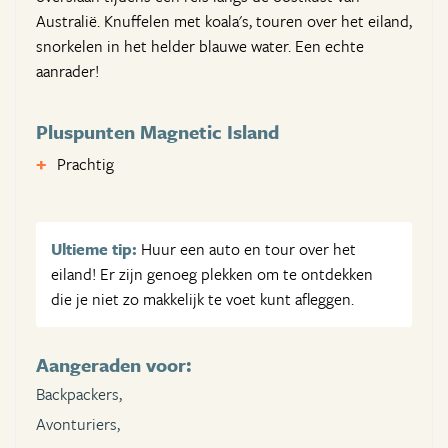
Australië. Knuffelen met koala's, touren over het eiland,
snorkelen in het helder blauwe water. Een echte
aanrader!
Pluspunten Magnetic Island
Prachtig
Ultieme tip:
Huur een auto en tour over het
eiland! Er zijn genoeg plekken om te ontdekken
die je niet zo makkelijk te voet kunt afleggen.
Aangeraden voor:
Backpackers,
Avonturiers,