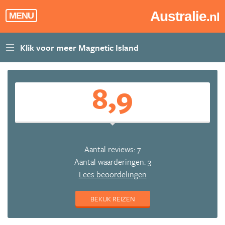
Australie
.nl
MENU
8,9
Aantal reviews: 7
Aantal waarderingen: 3
Lees beoordelingen
BEKIJK REIZEN