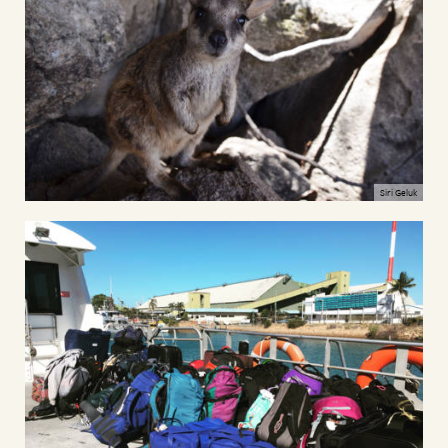
Siri Geluk