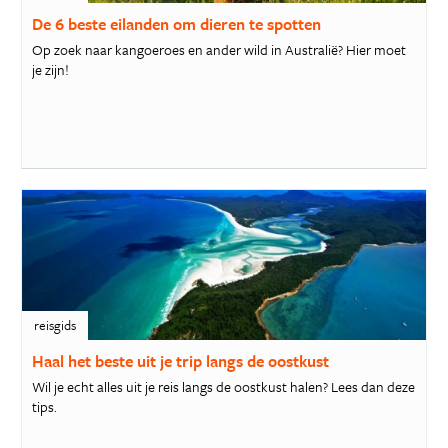
De 6 beste eilanden om dieren te spotten
Op zoek naar kangoeroes en ander wild in Australië? Hier moet
je zijn!
reisgids
Haal het beste uit je trip langs de oostkust
Wil je echt alles uit je reis langs de oostkust halen? Lees dan deze
tips.