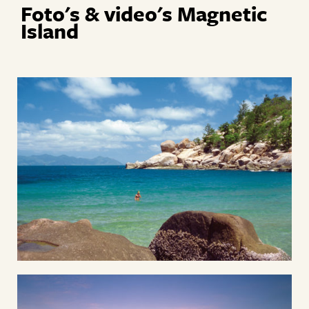
Foto's & video's Magnetic
Island