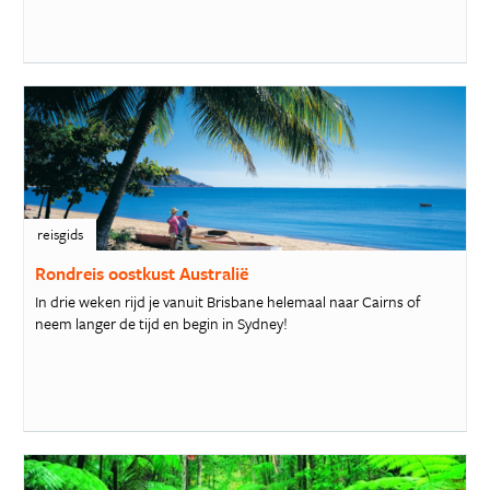
reisgids
Rondreis oostkust Australië
In drie weken rijd je vanuit Brisbane helemaal naar Cairns of
neem langer de tijd en begin in Sydney!