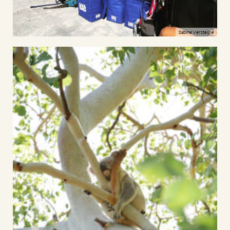
Sabine Versteijne