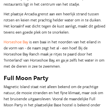
restaurants ligt in het centrum van het stadje.
Het plaatsje Arcadia grenst aan een heerlijk strand tussen
rotsen en keien met prachtig helder water om in te duiken.
Het koraalrif wat dicht tegen de kust aanligt, maakt dit gebied
tevens een goede plek om te snorkelen.
Horseshoe Bay
is een baai in het noorden van het eiland in
de vorm van - de naam zegt het al - een hoef. Bij de
Horseshoe Bay Ranch maak je ritjes te paard door het
'hinterland' van Horseshoe Bay, en ga je zelfs het water in om
met de dieren in zee te zwemmen.
Full Moon Party
Magnetic Island staat niet alleen bekend om de prachtige
natuur, de mooie stranden en het fijne klimaat, maar ook om
het bruisende uitgaansleven. Vooral de maandelijke Full
Moon Party in het plaatselijke Base hostel is bekend onder