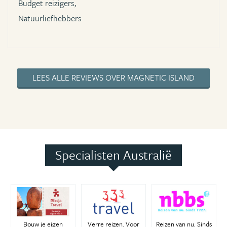
Budget reizigers,
Natuurliefhebbers
LEES ALLE REVIEWS OVER MAGNETIC ISLAND
Specialisten Australië
Bouw je eigen
Verre reizen. Voor
Reizen van nu. Sinds