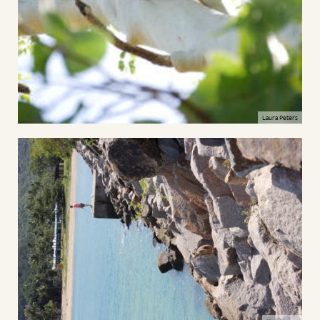
Laura Peters