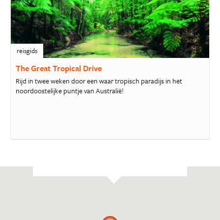
reisgids
The Great Tropical Drive
Rijd in twee weken door een waar tropisch paradijs in het
noordoostelijke puntje van Australië!