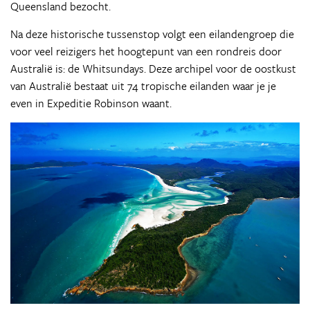
Queensland bezocht.
Na deze historische tussenstop volgt een eilandengroep die
voor veel reizigers het hoogtepunt van een rondreis door
Australië is: de Whitsundays. Deze archipel voor de oostkust
van Australië bestaat uit 74 tropische eilanden waar je je
even in Expeditie Robinson waant.