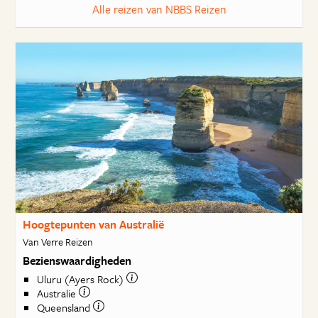
Alle reizen van NBBS Reizen
Hoogtepunten van Australië
Van Verre Reizen
Bezienswaardigheden
Uluru (Ayers Rock)
Australie
Queensland