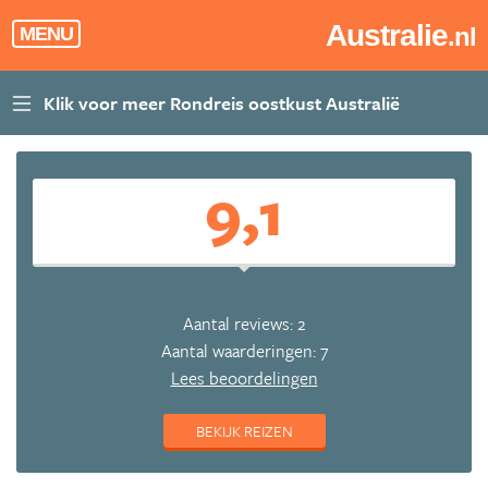
Australie
.nl
MENU
9,1
Aantal reviews: 2
Aantal waarderingen: 7
Lees beoordelingen
BEKIJK REIZEN