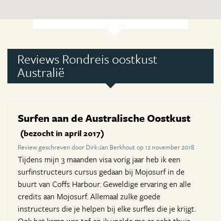
Reviews Rondreis oostkust
Australië
Surfen aan de Australische Oostkust
(bezocht in april 2017)
Review geschreven door Dirk-Jan Berkhout op 12 november 2018
Tijdens mijn 3 maanden visa vorig jaar heb ik een
surfinstructeurs cursus gedaan bij Mojosurf in de
buurt van Coffs Harbour. Geweldige ervaring en alle
credits aan Mojosurf. Allemaal zulke goede
instructeurs die je helpen bij elke surfles die je krijgt.