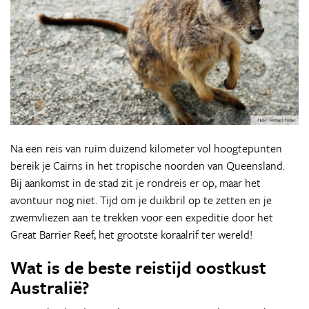
Na een reis van ruim duizend kilometer vol hoogtepunten
bereik je Cairns in het tropische noorden van Queensland.
Bij aankomst in de stad zit je rondreis er op, maar het
avontuur nog niet. Tijd om je duikbril op te zetten en je
zwemvliezen aan te trekken voor een expeditie door het
Great Barrier Reef, het grootste koraalrif ter wereld!
Wat is de beste reistijd oostkust
Australië?