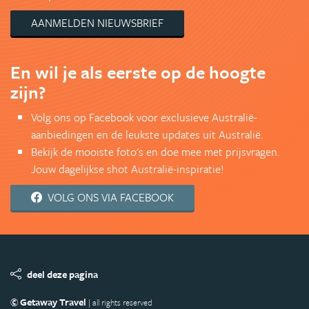
AANMELDEN NIEUWSBRIEF
En wil je als eerste op de hoogte
zijn?
Volg ons op Facebook voor exclusieve Australië-
aanbiedingen en de leukste updates uit Australië.
Bekijk de mooiste foto's en doe mee met prijsvragen.
Jouw dagelijkse shot Australië-inspiratie!
VOLG ONS VIA FACEBOOK
deel deze pagina
© Getaway Travel
| all rights reserved