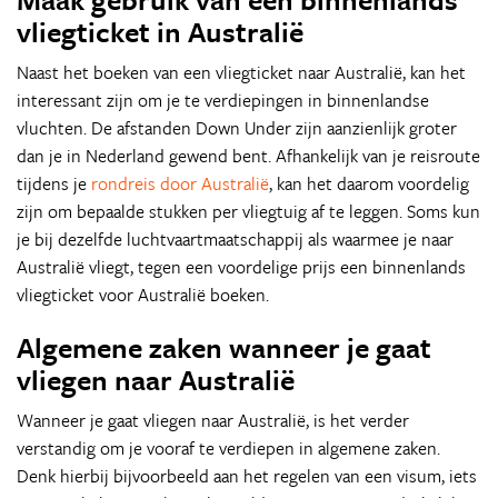
vliegticket in Australië
Naast het boeken van een vliegticket naar Australië, kan het
interessant zijn om je te verdiepingen in binnenlandse
vluchten. De afstanden Down Under zijn aanzienlijk groter
dan je in Nederland gewend bent. Afhankelijk van je reisroute
tijdens je
rondreis door Australië
, kan het daarom voordelig
zijn om bepaalde stukken per vliegtuig af te leggen. Soms kun
je bij dezelfde luchtvaartmaatschappij als waarmee je naar
Australië vliegt, tegen een voordelige prijs een binnenlands
vliegticket voor Australië boeken.
Algemene zaken wanneer je gaat
vliegen naar Australië
Wanneer je gaat vliegen naar Australië, is het verder
verstandig om je vooraf te verdiepen in algemene zaken.
Denk hierbij bijvoorbeeld aan het regelen van een visum, iets