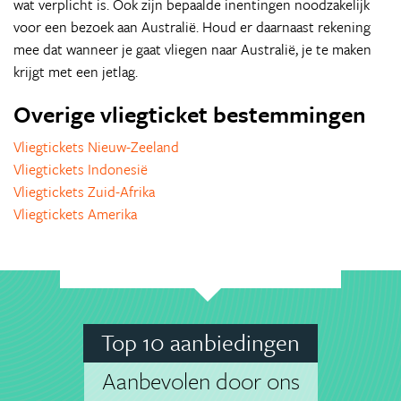
wat verplicht is. Ook zijn bepaalde inentingen noodzakelijk
voor een bezoek aan Australië. Houd er daarnaast rekening
mee dat wanneer je gaat vliegen naar Australië, je te maken
krijgt met een jetlag.
Overige vliegticket bestemmingen
Vliegtickets Nieuw-Zeeland
Vliegtickets Indonesië
Vliegtickets Zuid-Afrika
Vliegtickets Amerika
Top 10 aanbiedingen
Aanbevolen door ons