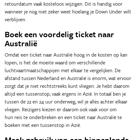
retourdatum vaak kosteloos wijzigen. Dit is handig voor
wanneer je nog niet zeker weet hoelang je Down Under wilt
verblijven.
Boek een voordelig ticket naar
Australië
Omdat een ticket naar Australië hoog in de kosten op kan
lopen, is het de moeite waard om verschillende
luchtvaartmaatschappijen met elkaar te vergelijken. De
afstand tussen Nederland en Australië is enorm, wat ervoor
zorgt dat je niet rechtstreeks kunt vliegen. Je hebt daarom
altijd een tussenstop, vaak ergens in Azië. In totaal ben je
tussen de 22 en 24 uur onderweg, wil je alles achter elkaar
vliegen. Reizigers kiezen er daarom ook vaak voor om
hun reis te onderbreken en een ticket naar Australië te
boeken met een tussenstop in Azië.
Maak gebruik van een binnenlands