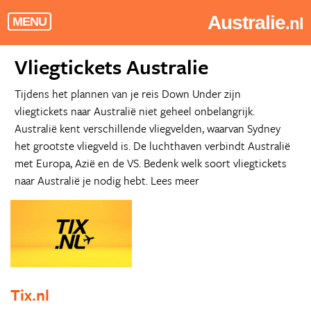
Australie
.nl
MENU
Vliegtickets Australie
Tijdens het plannen van je reis Down Under zijn
vliegtickets naar Australië niet geheel onbelangrijk.
Australië kent verschillende vliegvelden, waarvan Sydney
het grootste vliegveld is. De luchthaven verbindt Australië
met Europa, Azië en de VS. Bedenk welk soort vliegtickets
naar Australië je nodig hebt.
Lees meer
Tix.nl