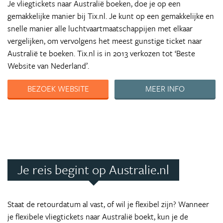
Je vliegtickets naar Australië boeken, doe je op een
gemakkelijke manier bij Tix.nl. Je kunt op een gemakkelijke en
snelle manier alle luchtvaartmaatschappijen met elkaar
vergelijken, om vervolgens het meest gunstige ticket naar
Australië te boeken. Tix.nl is in 2013 verkozen tot ‘Beste
Website van Nederland’.
BEZOEK WEBSITE
MEER INFO
Je reis begint op Australie.nl
Staat de retourdatum al vast, of wil je flexibel zijn? Wanneer
je flexibele vliegtickets naar Australië boekt, kun je de