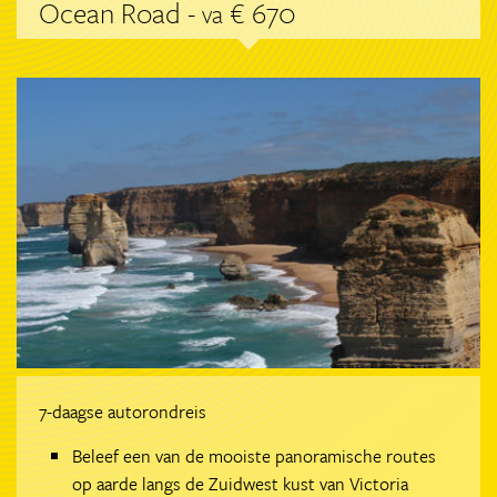
Ocean Road -
€ 670
va
7-daagse autorondreis
Beleef een van de mooiste panoramische routes
op aarde langs de Zuidwest kust van Victoria