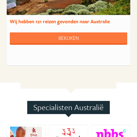
Wij hebben
121 reizen
gevonden naar Australie
BEKIJKEN
Specialisten Australië