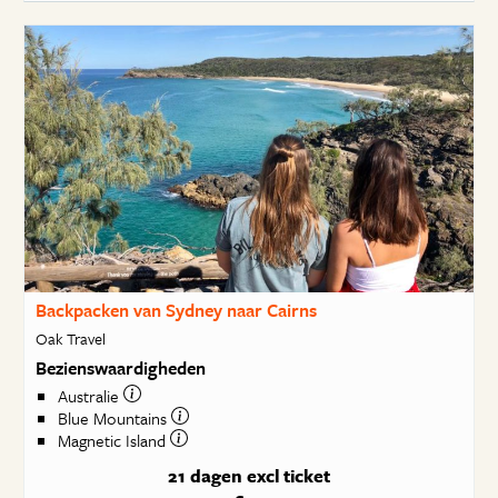
Backpacken van Sydney naar Cairns
Oak Travel
Bezienswaardigheden
Australie
Blue Mountains
Magnetic Island
21 dagen
excl ticket