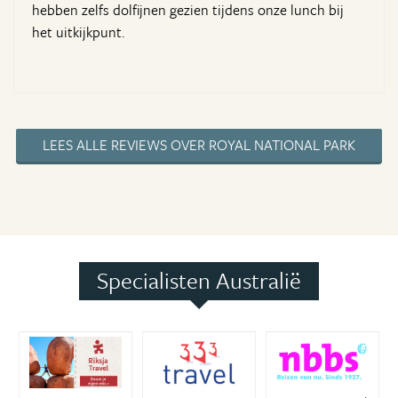
hebben zelfs dolfijnen gezien tijdens onze lunch bij
het uitkijkpunt.
LEES ALLE REVIEWS OVER ROYAL NATIONAL PARK
Specialisten Australië