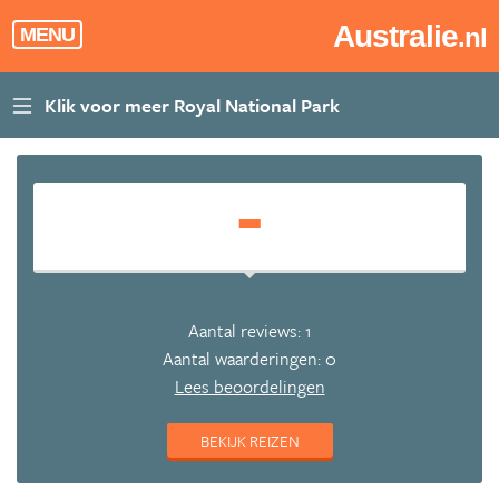
Australie
.nl
MENU
-
Aantal reviews: 1
Aantal waarderingen: 0
Lees beoordelingen
BEKIJK REIZEN