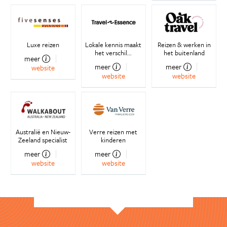
Luxe reizen
Lokale kennis maakt
Reizen & werken in
het verschil...
het buitenland
meer
meer
meer
website
website
website
Australië en Nieuw-
Verre reizen met
Zeeland specialist
kinderen
meer
meer
website
website