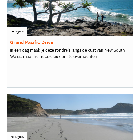
reisgids
Grand Pacific Drive
In een dag maak je deze rondreis langs de kust van New South
Wales, maar het is ook leuk om te overnachten.
reisgids