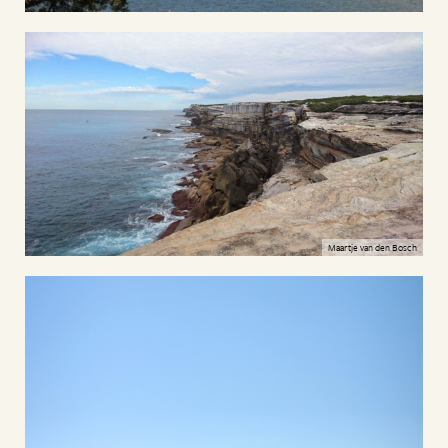
Maartje van den Bosch