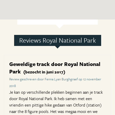
Reviews Royal National Park
Geweldige track door Royal National
Park
(bezocht in juni 2017)
Review geschreven door Fenna Lyan Burghgraef op 12 november
2018
Je kan op verschillende plekken beginnen aan je track
door Royal National Park. Ik heb samen met een
vriendin een pittige hike gedaan van Otford (station)
naar the 8 figure pools. Het was megaa mooi en we