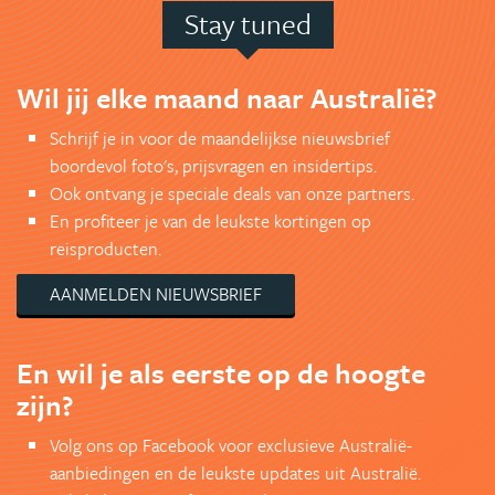
Stay tuned
Wil jij elke maand naar Australië?
Schrijf je in voor de maandelijkse nieuwsbrief
boordevol foto's, prijsvragen en insidertips.
Ook ontvang je speciale deals van onze partners.
En profiteer je van de leukste kortingen op
reisproducten.
AANMELDEN NIEUWSBRIEF
En wil je als eerste op de hoogte
zijn?
Volg ons op Facebook voor exclusieve Australië-
aanbiedingen en de leukste updates uit Australië.