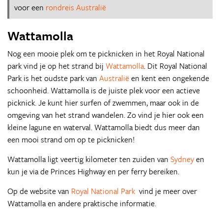
voor een
rondreis Australië
Wattamolla
Nog een mooie plek om te picknicken in het Royal National
park vind je op het strand bij
Wattamolla
. Dit Royal National
Park is het oudste park van
Australië
en kent een ongekende
schoonheid. Wattamolla is de juiste plek voor een actieve
picknick. Je kunt hier surfen of zwemmen, maar ook in de
omgeving van het strand wandelen. Zo vind je hier ook een
kleine lagune en waterval. Wattamolla biedt dus meer dan
een mooi strand om op te picknicken!
Wattamolla ligt veertig kilometer ten zuiden van
Sydney
en
kun je via de Princes Highway en per ferry bereiken.
Op de website van
Royal National Park
vind je meer over
Wattamolla en andere praktische informatie.