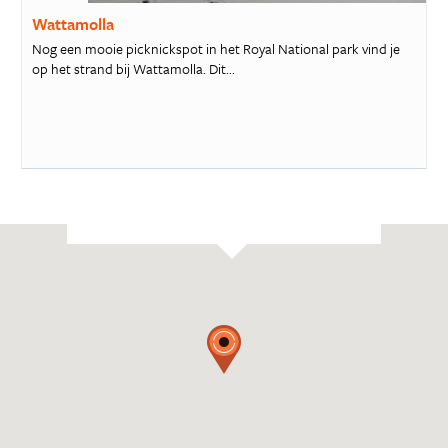
Wattamolla
Nog een mooie picknickspot in het Royal National park vind je
op het strand bij Wattamolla. Dit...