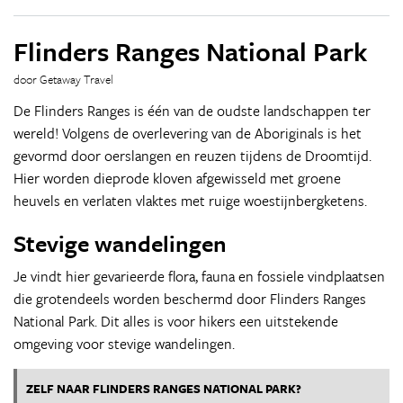
Flinders Ranges National Park
door Getaway Travel
De Flinders Ranges is één van de oudste landschappen ter
wereld! Volgens de overlevering van de Aboriginals is het
gevormd door oerslangen en reuzen tijdens de Droomtijd.
Hier worden dieprode kloven afgewisseld met groene
heuvels en verlaten vlaktes met ruige woestijnbergketens.
Stevige wandelingen
Je vindt hier gevarieerde flora, fauna en fossiele vindplaatsen
die grotendeels worden beschermd door Flinders Ranges
National Park. Dit alles is voor hikers een uitstekende
omgeving voor stevige wandelingen.
ZELF NAAR FLINDERS RANGES NATIONAL PARK?