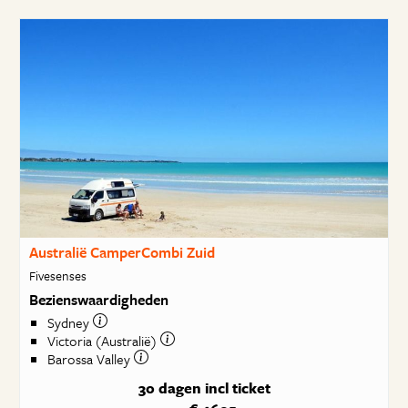
Australië CamperCombi Zuid
Fivesenses
Bezienswaardigheden
Sydney
Victoria (Australië)
Barossa Valley
30 dagen
incl ticket