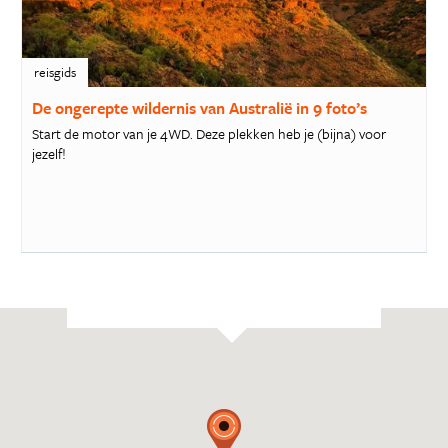
reisgids
De ongerepte wildernis van Australië in 9 foto’s
Start de motor van je 4WD. Deze plekken heb je (bijna) voor
jezelf!