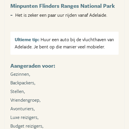
Minpunten Flinders Ranges National Park
Het is zeker een paar uur rijden vanaf Adelaide.
Ultieme tip:
Huur een auto bij de vluchthaven van
Adelaide. Je bent op die manier veel mobieler.
Aangeraden voor:
Gezinnen,
Backpackers,
Stellen,
Vriendengroep,
Avonturiers,
Luxe reizigers,
Budget reizigers,