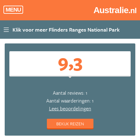
Australie
.nl
MENU
9,3
Aantal reviews: 1
Aantal waarderingen: 1
Lees beoordelingen
BEKIJK REIZEN