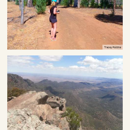
Tracey Postma