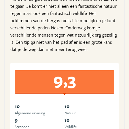
te gaan. Je komt er niet alleen een fantastische natuur
tegen maar ook een fantastisch wildlife. Het
beklimmen van de berg is niet al te moeilijk en je kunt
verschillende paden kiezen. Onderweg kom je
verschillende mensen tegen wat natuurlijk erg gezellig
is. Een tip ga niet van het pad af er is een grote kans
dat je de weg dan niet meer terug weet.
9,3
10
10
Algemene ervaring
Natuur
9
10
Stranden
Wildlife