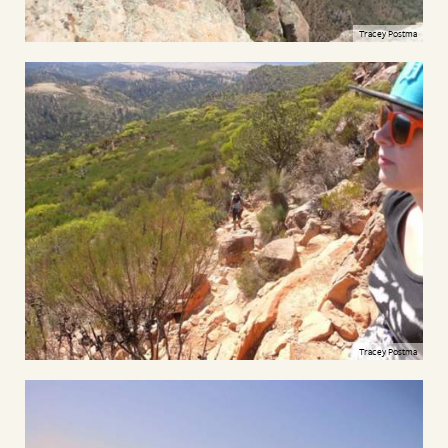
Tracey Postma
Tracey Postma