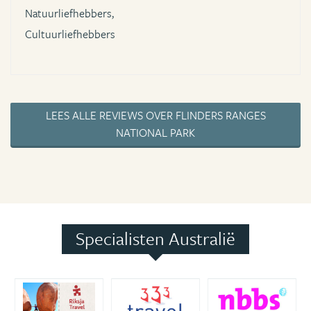
Natuurliefhebbers,
Cultuurliefhebbers
LEES ALLE REVIEWS OVER FLINDERS RANGES
NATIONAL PARK
Specialisten Australië