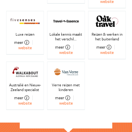
website
Luxe reizen
Lokale kennis maakt
Reizen & werken in
het verschil...
het buitenland
meer
meer
meer
website
website
website
Australië en Nieuw-
Verre reizen met
Zeeland specialist
kinderen
meer
meer
website
website