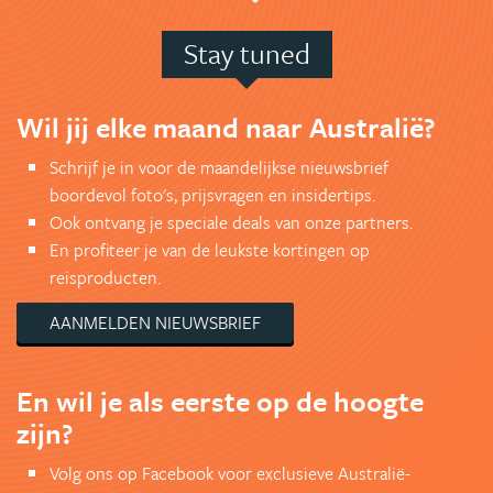
Stay tuned
Wil jij elke maand naar Australië?
Schrijf je in voor de maandelijkse nieuwsbrief
boordevol foto's, prijsvragen en insidertips.
Ook ontvang je speciale deals van onze partners.
En profiteer je van de leukste kortingen op
reisproducten.
AANMELDEN NIEUWSBRIEF
En wil je als eerste op de hoogte
zijn?
Volg ons op Facebook voor exclusieve Australië-