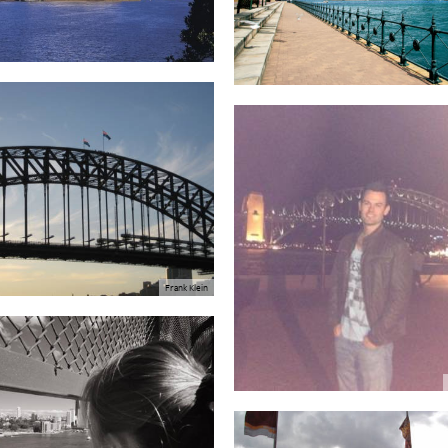
Frank Klein