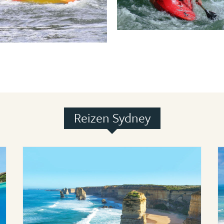
Reizen Sydney