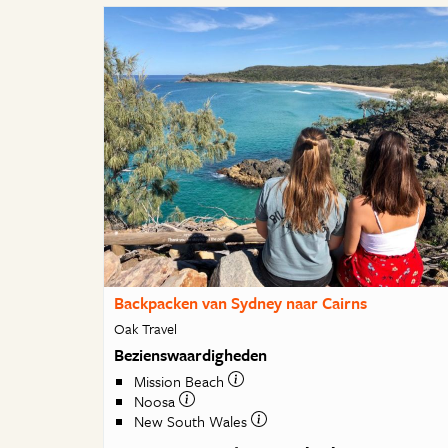
Backpacken van Sydney naar Cairns
Oak Travel
Bezienswaardigheden
Mission Beach
Noosa
New South Wales