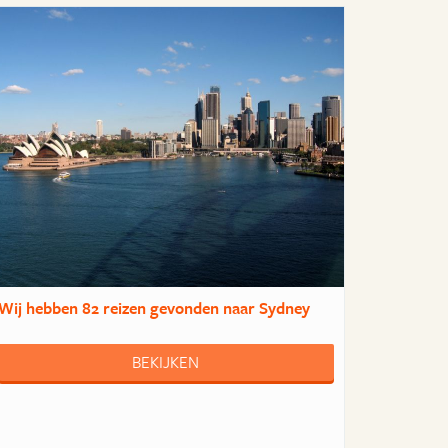
Wij hebben
82 reizen
gevonden naar Sydney
BEKIJKEN