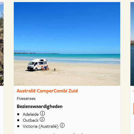
Australië CamperCombi Zuid
Fivesenses
Bezienswaardigheden
Adelaide
Outback
Victoria (Australië)