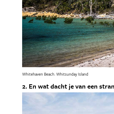
Whitehaven Beach. Whitsunday Island
2. En wat dacht je van een str