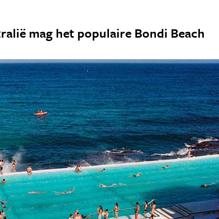
tralië mag het populaire Bondi Beach