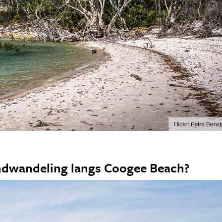
andwandeling langs Coogee Beach?