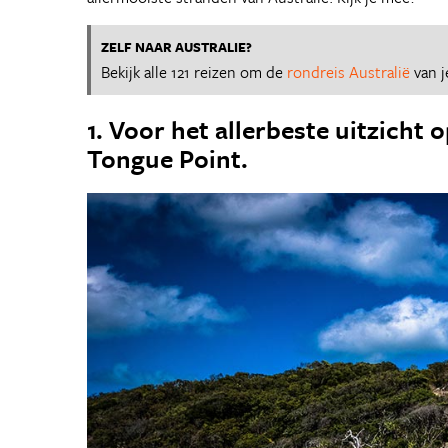
ZELF NAAR AUSTRALIE?
Bekijk alle 121 reizen om de
rondreis Australië
van j
1. Voor het allerbeste uitzicht
Tongue Point.