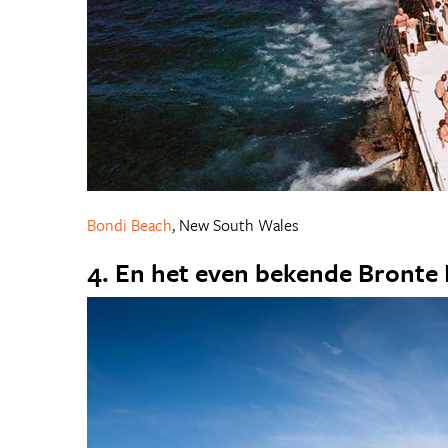
Bondi Beach
, New South Wales
4. En het even bekende Bronte