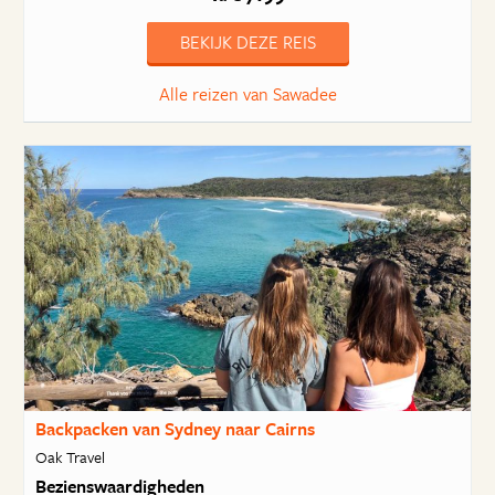
BEKIJK DEZE REIS
Alle reizen van Sawadee
Backpacken van Sydney naar Cairns
Oak Travel
Bezienswaardigheden