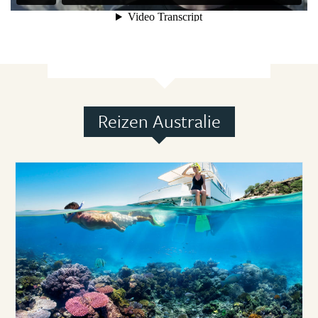
Reizen Australie