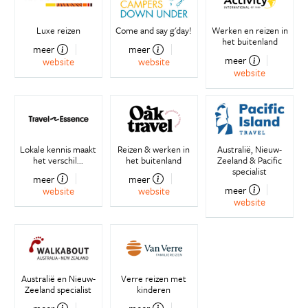
Luxe reizen
Come and say g'day!
Werken en reizen in
het buitenland
meer
meer
meer
website
website
website
Lokale kennis maakt
Reizen & werken in
Australië, Nieuw-
het verschil...
het buitenland
Zeeland & Pacific
specialist
meer
meer
meer
website
website
website
Australië en Nieuw-
Verre reizen met
Zeeland specialist
kinderen