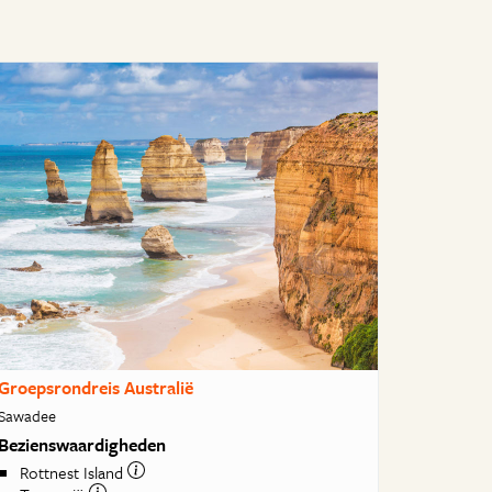
Groepsrondreis Australië
Sawadee
Bezienswaardigheden
Rottnest Island