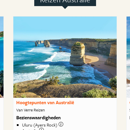
Hoogtepunten van Australië
Van Verre Reizen
Bezienswaardigheden
Uluru (Ayers Rock)