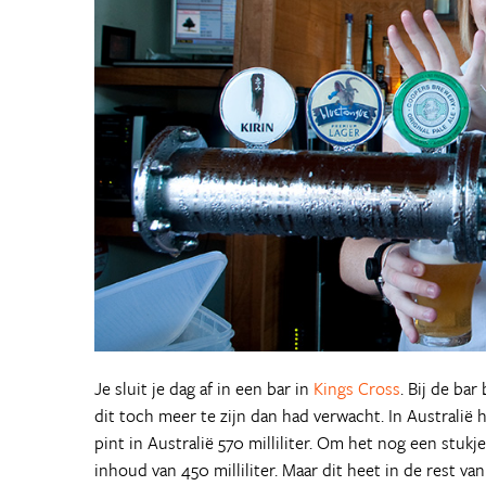
Je sluit je dag af in een bar in
Kings Cross
. Bij de bar
dit toch meer te zijn dan had verwacht. In Australië
pint in Australië 570 milliliter. Om het nog een stukj
inhoud van 450 milliliter. Maar dit heet in de rest va