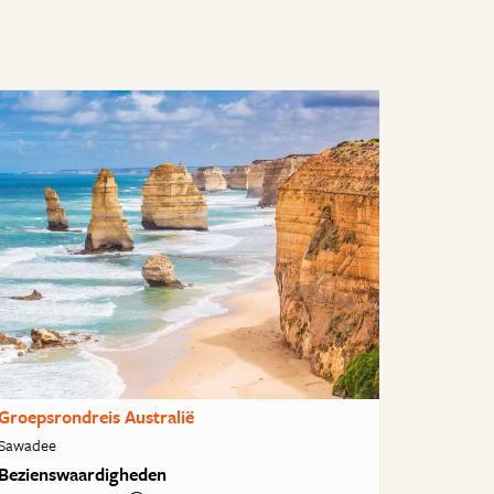
Groepsrondreis Australië
Sawadee
Bezienswaardigheden