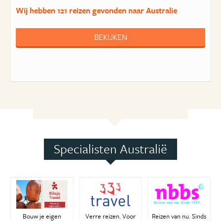
Wij hebben
121 reizen
gevonden naar Australie
BEKIJKEN
Specialisten Australië
Bouw je eigen
Verre reizen. Voor
Reizen van nu. Sinds