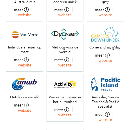
Australië reis
iedereen uniek.
1927.
meer
meer
meer
website
website
website
Individuele reizen op
Met oog voor de
Come and say g'day!
maat
wereld
meer
meer
meer
website
website
website
Ontdek de wereld
Werken en reizen in
Australië, Nieuw-
het buitenland
Zeeland & Pacific
meer
specialist
meer
website
meer
website
website