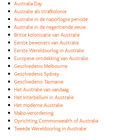
Australia Day
Australie als strafkolonie
Australie in de naoorlogse periode
Australie in de negentiende eeuw
Britse kolonisatie van Australie
Eerste bewoners van Australie
Eerste Wereldoorlog in Australie
Europese ontdekking van Australie
Geschiedenis Melbourne
Geschiedenis Sydney
Geschiedenis Tasmanie
Het Australie van vandaag
Het Interbellum in Australie
Het moderne Australie
Mabo-verordening
Oprichting Commonwealth of Australia
Tweede Wereldoorlog in Australie