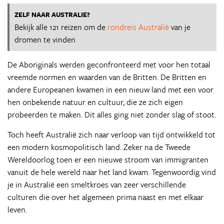
ZELF NAAR AUSTRALIE?
Bekijk alle 121 reizen om de
rondreis Australië
van je
dromen te vinden
De Aboriginals werden geconfronteerd met voor hen totaal
vreemde normen en waarden van de Britten. De Britten en
andere Europeanen kwamen in een nieuw land met een voor
hen onbekende natuur en cultuur, die ze zich eigen
probeerden te maken. Dit alles ging niet zonder slag of stoot.
Toch heeft Australië zich naar verloop van tijd ontwikkeld tot
een modern kosmopolitisch land. Zeker na de Tweede
Wereldoorlog toen er een nieuwe stroom van immigranten
vanuit de hele wereld naar het land kwam. Tegenwoordig vind
je in Australië een smeltkroes van zeer verschillende
culturen die over het algemeen prima naast en met elkaar
leven.