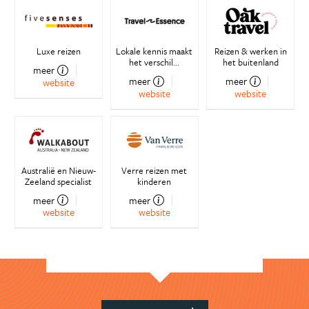
Luxe reizen
Lokale kennis maakt
Reizen & werken in
het verschil...
het buitenland
meer
meer
meer
website
website
website
Australië en Nieuw-
Verre reizen met
Zeeland specialist
kinderen
meer
meer
website
website