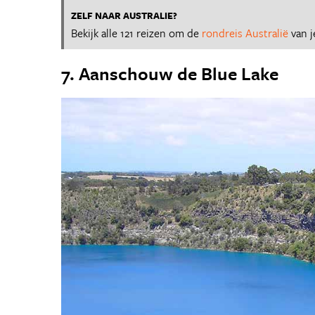
ZELF NAAR AUSTRALIE?
Bekijk alle 121 reizen om de
rondreis Australië
van j
7. Aanschouw de Blue Lake