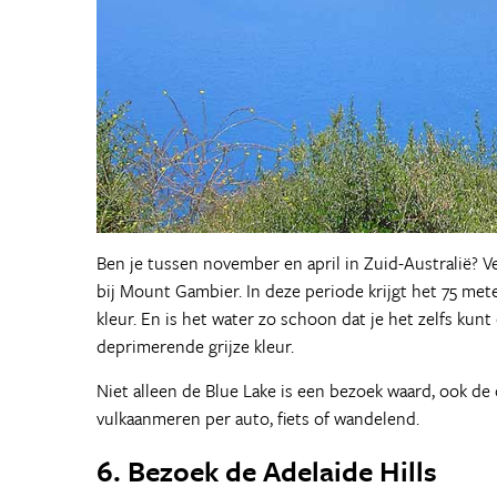
Ben je tussen november en april in Zuid-Australië? 
bij Mount Gambier. In deze periode krijgt het 75 me
kleur. En is het water zo schoon dat je het zelfs kunt
deprimerende grijze kleur.
Niet alleen de Blue Lake is een bezoek waard, ook d
vulkaanmeren per auto, fiets of wandelend.
6. Bezoek de Adelaide Hills