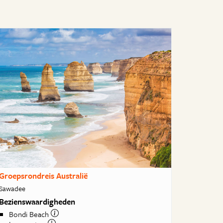
Groepsrondreis Australië
Sawadee
Bezienswaardigheden
Bondi Beach