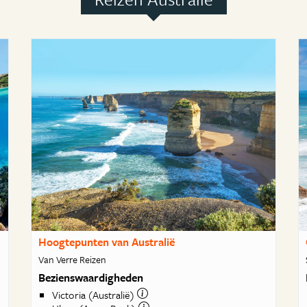
Hoogtepunten van Australië
Van Verre Reizen
Bezienswaardigheden
Victoria (Australië)