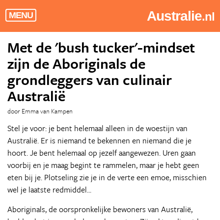
Australie
.nl
MENU
Met de 'bush tucker'-mindset
zijn de Aboriginals de
grondleggers van culinair
Australië
door Emma van Kampen
Stel je voor: je bent helemaal alleen in de woestijn van
Australië. Er is niemand te bekennen en niemand die je
hoort. Je bent helemaal op jezelf aangewezen. Uren gaan
voorbij en je maag begint te rammelen, maar je hebt geen
eten bij je. Plotseling zie je in de verte een emoe, misschien
wel je laatste redmiddel...
Aboriginals, de oorspronkelijke bewoners van Australië,