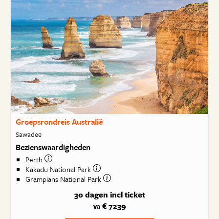
Groepsrondreis Australië
Sawadee
Bezienswaardigheden
Perth
Kakadu National Park
Grampians National Park
30 dagen
incl ticket
€ 7239
va