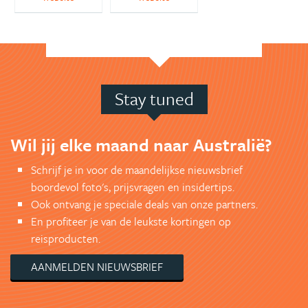
Stay tuned
Wil jij elke maand naar Australië?
Schrijf je in voor de maandelijkse nieuwsbrief
boordevol foto's, prijsvragen en insidertips.
Ook ontvang je speciale deals van onze partners.
En profiteer je van de leukste kortingen op
reisproducten.
AANMELDEN NIEUWSBRIEF