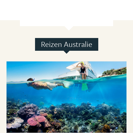
Reizen Australie