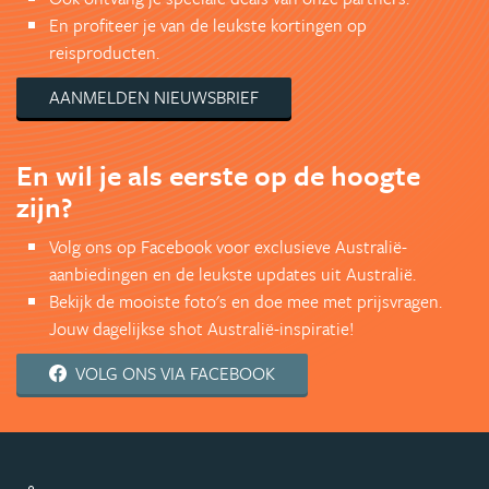
En profiteer je van de leukste kortingen op
reisproducten.
AANMELDEN NIEUWSBRIEF
En wil je als eerste op de hoogte
zijn?
Volg ons op Facebook voor exclusieve Australië-
aanbiedingen en de leukste updates uit Australië.
Bekijk de mooiste foto's en doe mee met prijsvragen.
Jouw dagelijkse shot Australië-inspiratie!
VOLG ONS VIA FACEBOOK