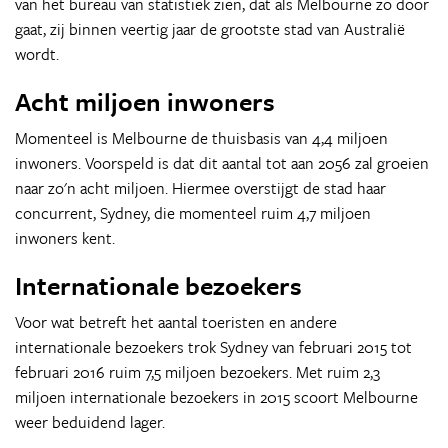
van het bureau van statistiek zien, dat als Melbourne zo door
gaat, zij binnen veertig jaar de grootste stad van Australië
wordt.
Acht miljoen inwoners
Momenteel is Melbourne de thuisbasis van 4,4 miljoen
inwoners. Voorspeld is dat dit aantal tot aan 2056 zal groeien
naar zo'n acht miljoen. Hiermee overstijgt de stad haar
concurrent, Sydney, die momenteel ruim 4,7 miljoen
inwoners kent.
Internationale bezoekers
Voor wat betreft het aantal toeristen en andere
internationale bezoekers trok Sydney van februari 2015 tot
februari 2016 ruim 7,5 miljoen bezoekers. Met ruim 2,3
miljoen internationale bezoekers in 2015 scoort Melbourne
weer beduidend lager.