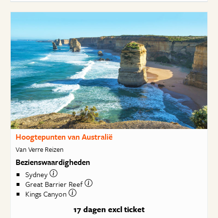
Hoogtepunten van Australië
Van Verre Reizen
Bezienswaardigheden
Sydney
Great Barrier Reef
Kings Canyon
17 dagen
excl ticket