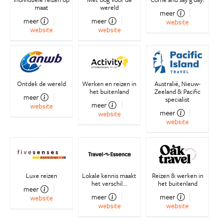
maat
wereld
meer
meer
meer
website
website
website
Ontdek de wereld
Werken en reizen in
Australië, Nieuw-
het buitenland
Zeeland & Pacific
meer
specialist
meer
website
meer
website
website
Luxe reizen
Lokale kennis maakt
Reizen & werken in
het verschil...
het buitenland
meer
meer
meer
website
website
website