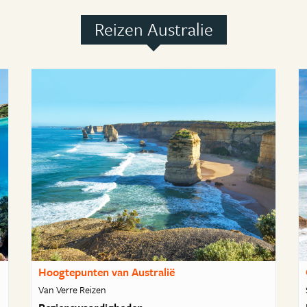
Reizen Australie
Hoogtepunten van Australië
Van Verre Reizen