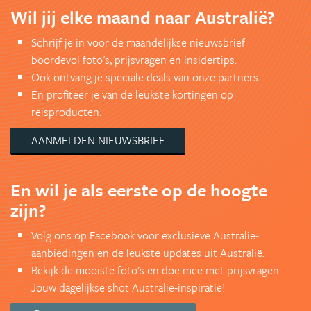
Wil jij elke maand naar Australië?
Schrijf je in voor de maandelijkse nieuwsbrief
boordevol foto's, prijsvragen en insidertips.
Ook ontvang je speciale deals van onze partners.
En profiteer je van de leukste kortingen op
reisproducten.
AANMELDEN NIEUWSBRIEF
En wil je als eerste op de hoogte
zijn?
Volg ons op Facebook voor exclusieve Australië-
aanbiedingen en de leukste updates uit Australië.
Bekijk de mooiste foto's en doe mee met prijsvragen.
Jouw dagelijkse shot Australië-inspiratie!